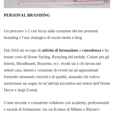
PERSONAL BRANDING
Un percorso 1-1 con focus sulla creazione del tuo personal
branding e l’uso strategico di social media e blog
Dal 2016 mi occupo di
attività di formazione
e
consulenza
e ho
tenuto corsi di Home Styling, Restyling del mobile, Colore per gli
Interni, Moodboard, Bozzetto, ecc. rivolti sia a chi lavora nei
settori casa, interni e creazione di eventi sia ad appassionati
fornendo strumenti concreti e di qualità, aiutando chi voleva
trasformare un sogno in un’attività lavorativa nei settori dell’Home
Decor e degli Eventi.
Come docente e consulente collaboro con academy, professionisti
e società di formazione, tra cui Komax di Milano e Bloom’s