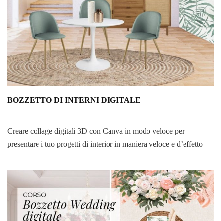
BOZZETTO DI INTERNI DIGITALE
Creare collage digitali 3D con Canva in modo veloce per
presentare i tuo progetti di interior in maniera veloce e d’effetto