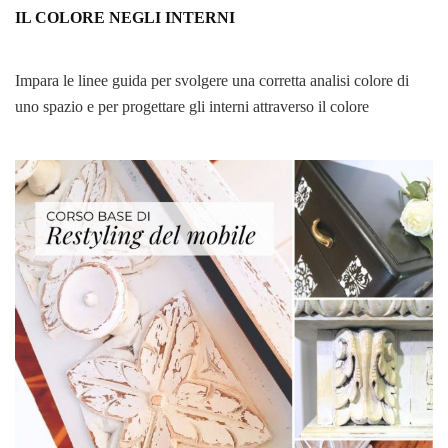
IL COLORE NEGLI INTERNI
Impara le linee guida per svolgere una corretta analisi colore di
uno spazio e per progettare gli interni attraverso il colore