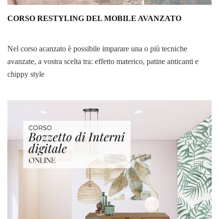
CORSO RESTYLING DEL MOBILE AVANZATO
Nel corso acanzato è possibile imparare una o più tecniche
avanzate, a vostra scelta tra: effetto materico, patine anticanti e
chippy style