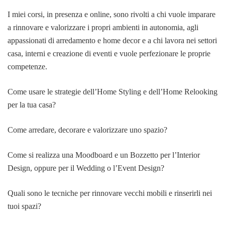
I miei corsi, in presenza e online, sono rivolti a chi vuole imparare
a rinnovare e valorizzare i propri ambienti in autonomia, agli
appassionati di arredamento e home decor e a chi lavora nei settori
casa, interni e creazione di eventi e vuole perfezionare le proprie
competenze.
Come usare le strategie dell’Home Styling e dell’Home Relooking
per la tua casa?
Come arredare, decorare e valorizzare uno spazio?
Come si realizza una Moodboard e un Bozzetto per l’Interior
Design, oppure per il Wedding o l’Event Design?
Quali sono le tecniche per rinnovare vecchi mobili e rinserirli nei
tuoi spazi?