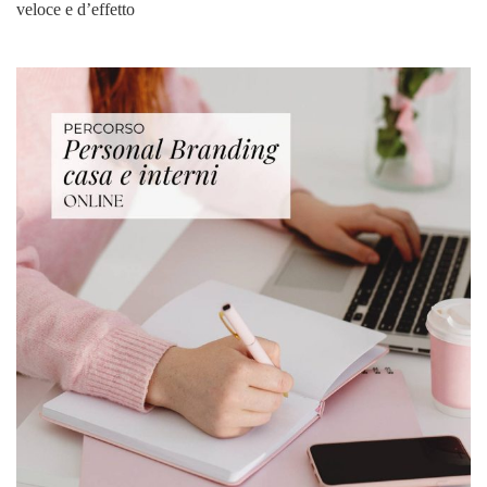
veloce e d’effetto