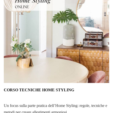
CORSO TECNICHE HOME STYLING
Un focus sulla parte pratica dell’Home Styling: regole, tecniche e
metodi per creare allestimenti armoniosi