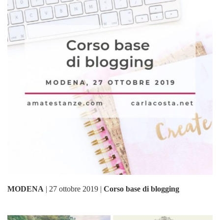
MODENA
| 27 ottobre 2019 |
Corso base di blogging