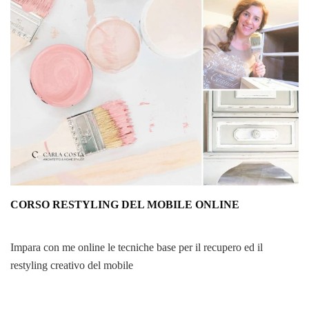
CORSO RESTYLING DEL MOBILE ONLINE
Impara con me online le tecniche base per il recupero ed il
restyling creativo del mobile