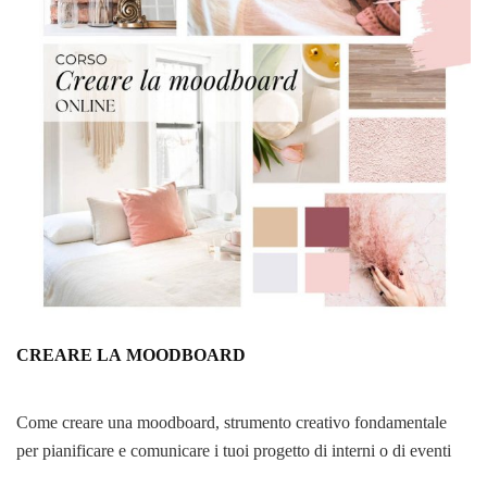
CREARE LA
MOODBOARD
Come creare una moodboard, strumento creativo fondamentale
per pianificare e comunicare i tuoi progetto di interni o di eventi