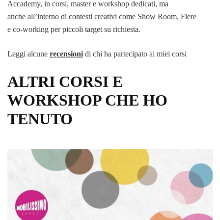
Accademy, in corsi, master e workshop dedicati, ma
anche all’interno di contesti creativi come Show Room, Fiere
e co-working per piccoli target su richiesta.
Leggi alcune
recensioni
di chi ha partecipato ai miei corsi
ALTRI CORSI E
WORKSHOP CHE HO
TENUTO