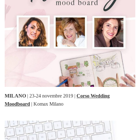
MILANO
| 23-24 novembre 2019 |
Corso
Wedding
Moodboard
| Komax Milano