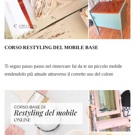
CORSO RESTYLING DEL MOBILE BASE
Ti seguo passo passo nel rinnovare fai da te un piccolo mobile
rendendolo più attuale attraverso il corretto uso del colore