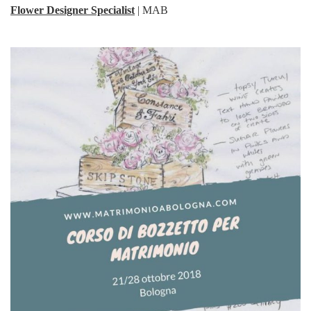
Flower Designer Specialist
| MAB