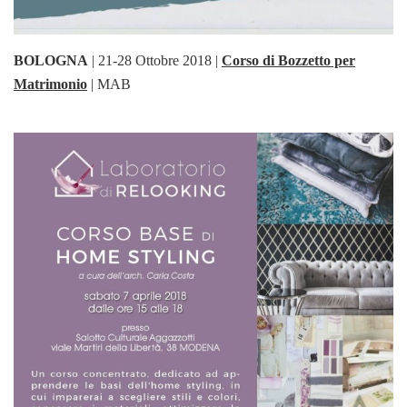
BOLOGNA
| 21-28 Ottobre 2018 |
Corso di Bozzetto per
Matrimonio
| MAB