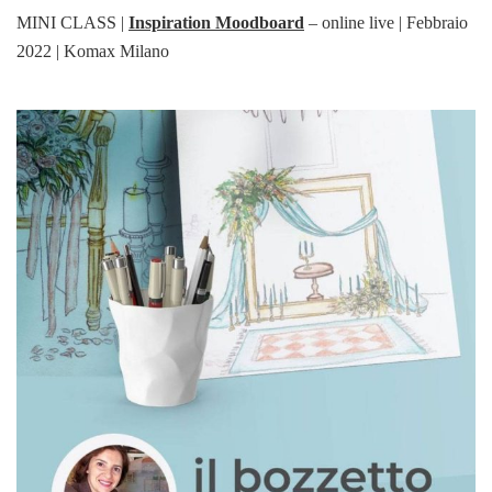
MINI CLASS |
Inspiration Moodboard
– online live | Febbraio
2022 | Komax Milano