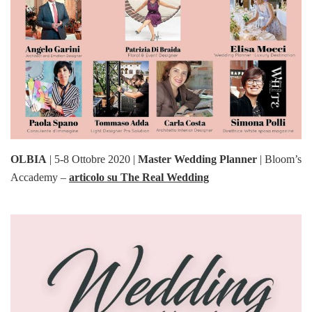
OLBIA
| 5-8 Ottobre 2020 |
Master Wedding Planner
| Bloom’s
Accademy –
articolo su The Real Wedding