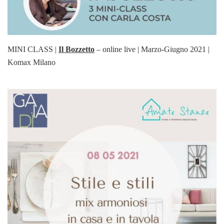
MINI CLASS |
Il Bozzetto
– online live | Marzo-Giugno 2021 |
Komax Milano