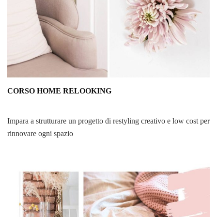
CORSO HOME RELOOKING
Impara a strutturare un progetto di restyling creativo e low cost per
rinnovare ogni spazio