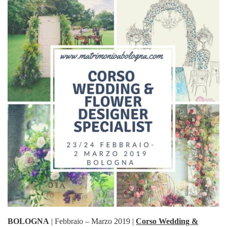
BOLOGNA
| Febbraio – Marzo 2019 |
Corso Wedding &