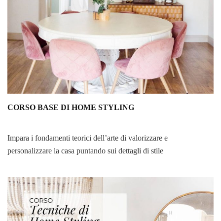
CORSO BASE DI HOME STYLING
Impara i fondamenti teorici dell’arte di valorizzare e
personalizzare la casa puntando sui dettagli di stile