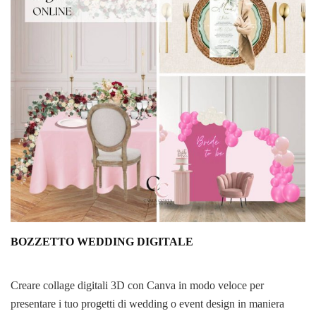
BOZZETTO WEDDING DIGITALE
Creare collage digitali 3D con Canva in modo veloce per
presentare i tuo progetti di wedding o event design in maniera