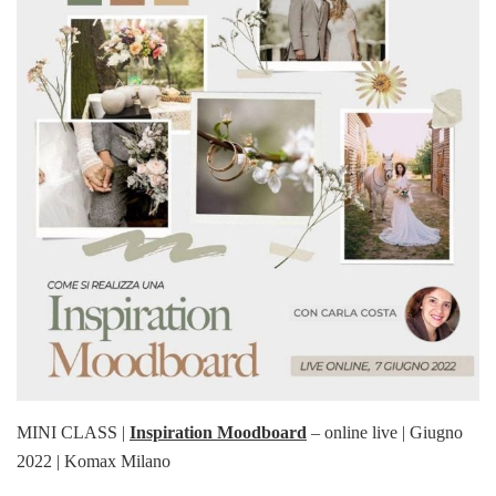
MINI CLASS |
Inspiration Moodboard
– online live | Giugno
2022 | Komax Milano