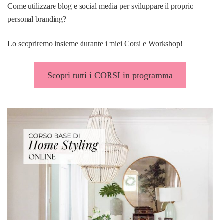
Come utilizzare blog e social media per sviluppare il proprio
personal branding?
Lo scopriremo insieme durante i miei Corsi e Workshop!
Scopri tutti i CORSI in programma