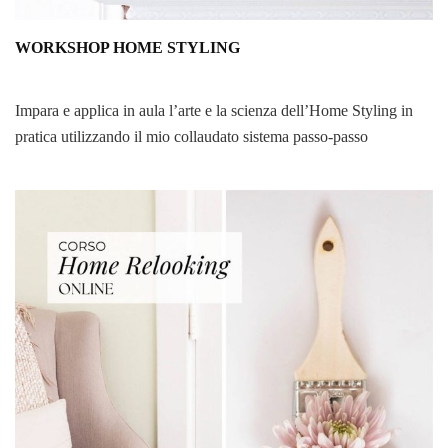
WORKSHOP HOME STYLING
Impara e applica in aula l’arte e la scienza dell’Home Styling in
pratica utilizzando il mio collaudato sistema passo-passo