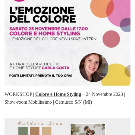
WORKSHOP |
Colore e Home Styling
– 24 Novembre 2023 |
Show-room Mobilissimo | Cernusco S/N (MI)