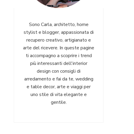
Sono Carla, architetto, home
stylist e blogger, appassionata di
recupero creativo, artigianato e
arte del ricevere. In queste pagine
ti accompagno a scoprire i trend
più interessanti dell'interior
design con consigli di
arredamento e fai da te, wedding
e table decor, arte e viaggi per
uno stile di vita elegante e
gentile.