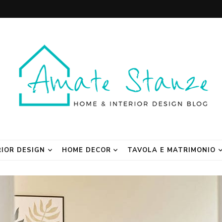
 Blog
RIOR DESIGN
HOME DECOR
TAVOLA E MATRIMONIO