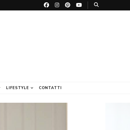
LIFESTYLE
CONTATTI