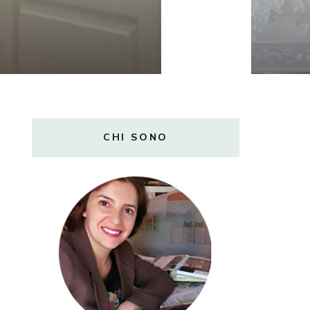
CHI SONO