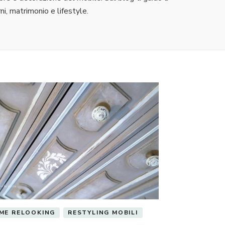
i, matrimonio e lifestyle.
ME RELOOKING
RESTYLING MOBILI