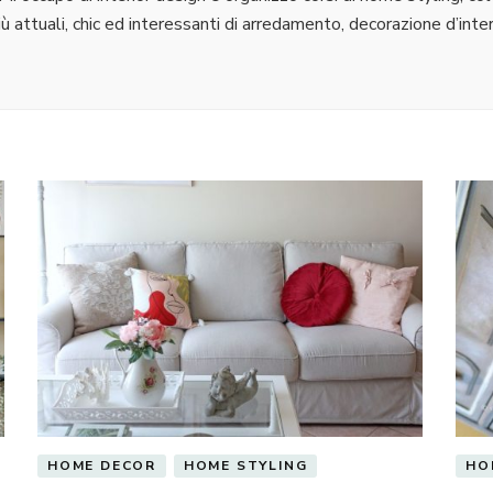
 attuali, chic ed interessanti di arredamento, decorazione d’intern
HOME DECOR
HOME STYLING
HO