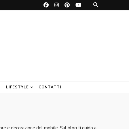
LIFESTYLE
CONTATTI
lore e decorazione del mobile. Sul blog ti guido a