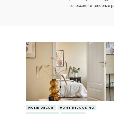
conoscere le tendenze più
HOME DECOR
HOME RELOOKING