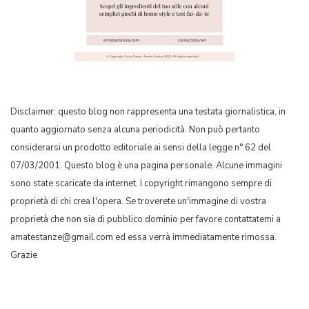
Disclaimer: questo blog non rappresenta una testata giornalistica, in
quanto aggiornato senza alcuna periodicità. Non può pertanto
considerarsi un prodotto editoriale ai sensi della legge n° 62 del
07/03/2001. Questo blog è una pagina personale. Alcune immagini
sono state scaricate da internet. I copyright rimangono sempre di
proprietà di chi crea l'opera. Se troverete un'immagine di vostra
proprietà che non sia di pubblico dominio per favore contattatemi a
amatestanze@gmail.com ed essa verrà immediatamente rimossa.
Grazie