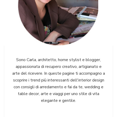
Sono Carla, architetto, home stylist e blogger,
appassionata di recupero creativo, artigianato e
arte del ricevere. In queste pagine ti accompagno a
scoprire i trend più interessanti dell'interior design
con consigli di arredamento e fai da te, wedding e
table decor, arte e viaggi per uno stile di vita
elegante e gentile.