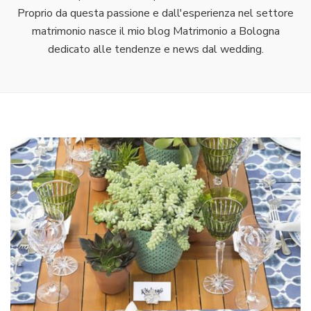
Proprio da questa passione e dall'esperienza nel settore
matrimonio nasce il mio blog Matrimonio a Bologna
dedicato alle tendenze e news dal wedding.