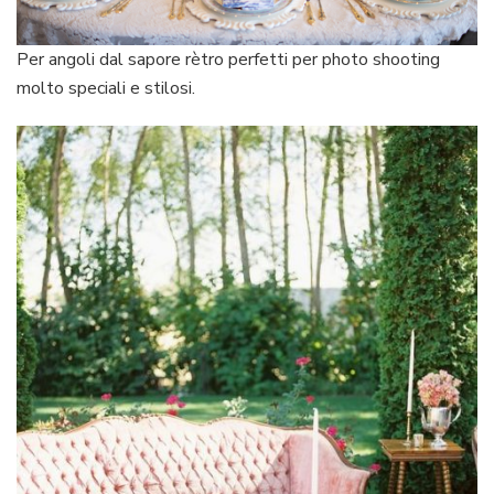
Per angoli dal sapore rètro perfetti per photo shooting
molto speciali e stilosi.