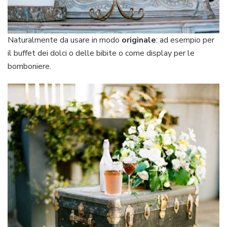
Naturalmente da usare in modo
originale
: ad esempio per
il buffet dei dolci o delle bibite o come display per le
bomboniere.