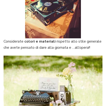
Considerate
colori e materiali
rispetto allo stile generale
che avete pensato di dare alla giornata e …all’opera!!