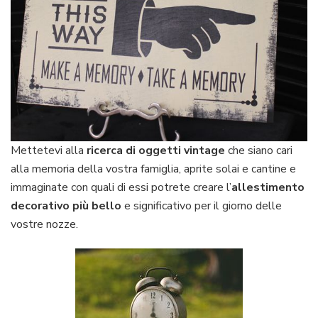
Mettetevi alla
ricerca di oggetti
vintage
che siano cari
alla memoria della vostra famiglia, aprite solai e cantine e
immaginate con quali di essi potrete creare l’
allestimento
decorativo più bello
e significativo per il giorno delle
vostre nozze.