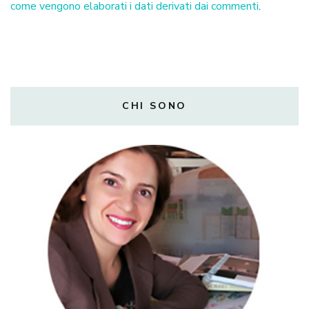
come vengono elaborati i dati derivati dai commenti
.
CHI SONO