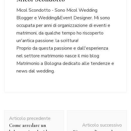
Micol Scondotto - Sono Micol Wedding
Blogger e Wedding&Event Designer. Mi sono
occupata per anni di organizzazione di eventi e
matrimoni, da qualche tempo ho riscoperto
un'antica passione: la scrittura!
Proprio da questa passione e dall'esperienza
nel settore matrimonio nasce il mio blog
Matrimonio a Bologna dedicato alle tendenze e
news dal wedding.
Navigazione
Articolo precedente
articolo
Articolo successivo
Come arredare un