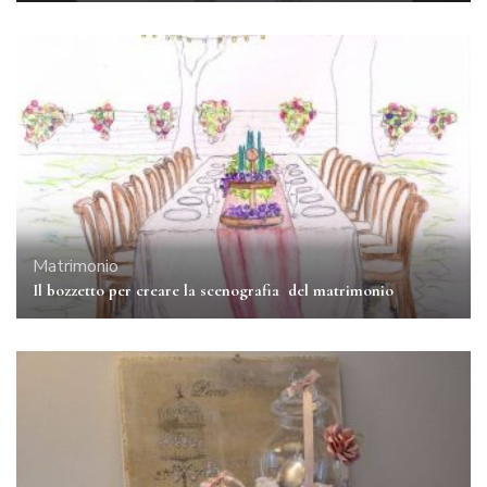
Matrimonio
Il bozzetto per creare la scenografia del matrimonio