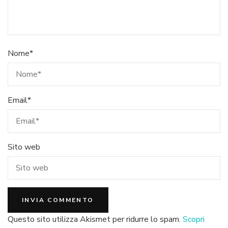
Nome
*
Email
*
Sito web
Questo sito utilizza Akismet per ridurre lo spam.
Scopri