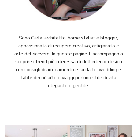
Sono Carla, architetto, home stylist e blogger,
appassionata di recupero creativo, artigianato e
arte del ricevere. In queste pagine ti accompagno a
scoprire i trend più interessanti dell'interior design
con consigli di arredamento e fai da te, wedding e
table decor, arte e viaggi per uno stile di vita
elegante e gentile.