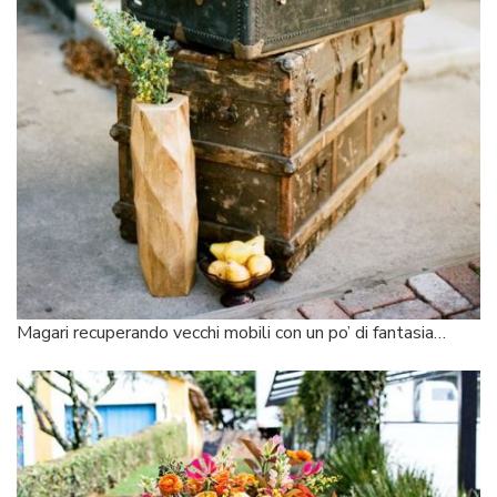
Magari recuperando vecchi mobili con un po’ di fantasia…