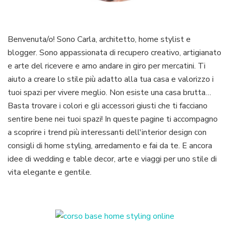
Benvenuta/o! Sono Carla, architetto, home stylist e
blogger. Sono appassionata di recupero creativo, artigianato
e arte del ricevere e amo andare in giro per mercatini. Ti
aiuto a creare lo stile più adatto alla tua casa e valorizzo i
tuoi spazi per vivere meglio. Non esiste una casa brutta…
Basta trovare i colori e gli accessori giusti che ti facciano
sentire bene nei tuoi spazi! In queste pagine ti accompagno
a scoprire i trend più interessanti dell'interior design con
consigli di home styling, arredamento e fai da te. E ancora
idee di wedding e table decor, arte e viaggi per uno stile di
vita elegante e gentile.