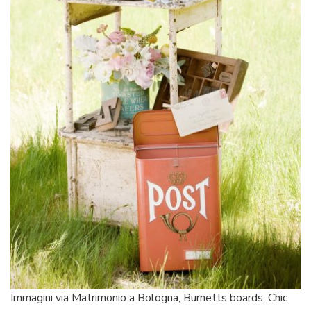
Immagini via Matrimonio a Bologna, Burnetts boards, Chic