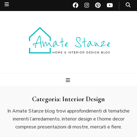
Amate Stanze
Blog di Interior Design e Arredamento
Blog
Categoria:
Interior Design
In Amate Stanze blog trovi approfondimenti di tematiche
inerenti l’arredamento, interior design e l’home decor
comprese presentazioni di mostre, mercati e fiere.