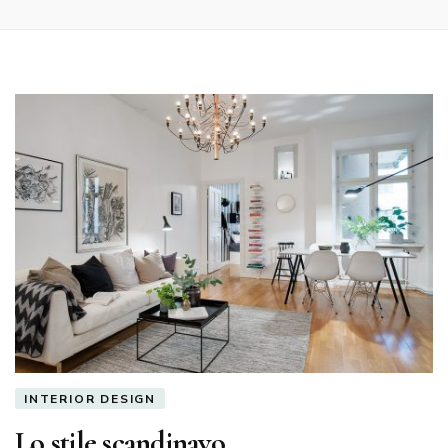
INTERIOR DESIGN
Lo stile scandinavo