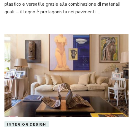
plastico e versatile grazie alla combinazione di materiali
quali: – il legno è protagonista nei pavimenti …
INTERIOR DESIGN