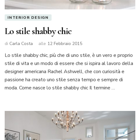
INTERIOR DESIGN
Lo stile shabby chic
di
Carla Costa
alle
12 Febbraio 2015
Lo stile shabby chic, più che di uno stile, è un vero e proprio
stile di vita e un modo di essere che si ispira al lavoro della
designer americana Rachel Ashwell, che con curiosità e
passione ha creato uno stile senza tempo e sempre di
moda. Come nasce lo stile shabby chic Il termine …