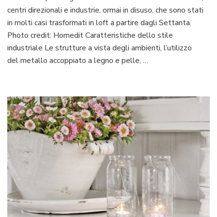
centri direzionali e industrie, ormai in disuso, che sono stati
in molti casi trasformati in loft a partire dagli Settanta.
Photo credit: Homedit Caratteristiche dello stile
industriale Le strutture a vista degli ambienti, l’utilizzo
del metallo accoppiato a legno e pelle, …