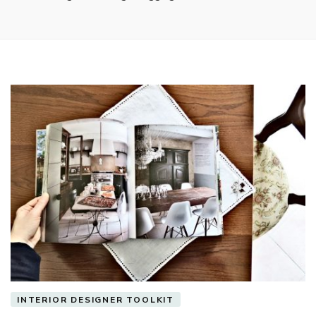
INTERIOR DESIGNER TOOLKIT