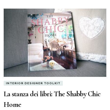
INTERIOR DESIGNER TOOLKIT
La stanza dei libri: The Shabby Chic
Home