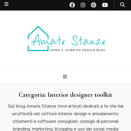
Amate Stanze
Blog di Interior Design e Arredamento
Blog
Categoria:
Interior designer toolkit
Sul blog Amate Stanze trovi articoli dedicati a te che hai
un’attività nel settore interior design e arredamento:
strumenti e software consigliati, consigli di personal
branding, marketing, blogging e uso dei social media