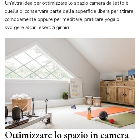
Un’altra idea per ottimizzare lo spazio camera da letto è
quella di conservare parte della superficie libera per stirare
comodamente oppure per meditare, praticare yoga o
svolgere alcuni esercizi ginnici.
Ottimizzare lo spazio in camera