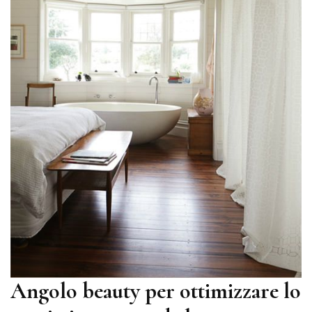
Angolo beauty per ottimizzare lo