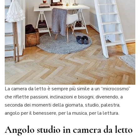
La camera da letto è sempre più simile a un “microcosmo”
che riflette passioni, inclinazioni e bisogni, divenendo, a
seconda dei momenti della giornata, studio, palestra,
angolo per il benessere, per la musica, per la lettura.
Angolo studio in camera da letto