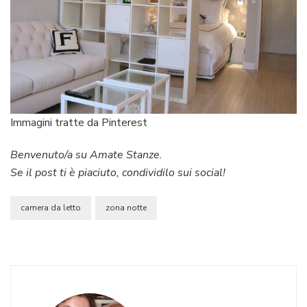
Immagini tratte da Pinterest
Benvenuto/a su Amate Stanze.
Se il post ti è piaciuto, condividilo sui social!
camera da letto
zona notte