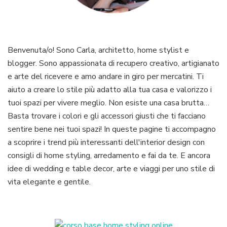
Benvenuta/o! Sono Carla, architetto, home stylist e
blogger. Sono appassionata di recupero creativo, artigianato
e arte del ricevere e amo andare in giro per mercatini. Ti
aiuto a creare lo stile più adatto alla tua casa e valorizzo i
tuoi spazi per vivere meglio. Non esiste una casa brutta…
Basta trovare i colori e gli accessori giusti che ti facciano
sentire bene nei tuoi spazi! In queste pagine ti accompagno
a scoprire i trend più interessanti dell'interior design con
consigli di home styling, arredamento e fai da te. E ancora
idee di wedding e table decor, arte e viaggi per uno stile di
vita elegante e gentile.