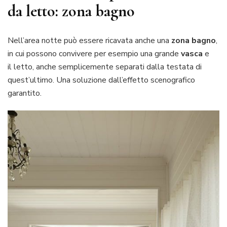
da letto: zona bagno
Nell’area notte può essere ricavata anche una
zona bagno
,
in cui possono convivere per esempio una grande
vasca
e
il letto, anche semplicemente separati dalla testata di
quest’ultimo. Una soluzione dall’effetto scenografico
garantito.