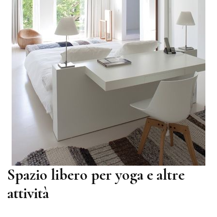
Spazio libero per yoga e altre
attività