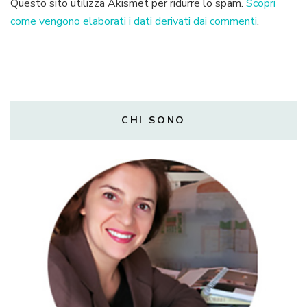
Questo sito utilizza Akismet per ridurre lo spam.
Scopri
come vengono elaborati i dati derivati dai commenti
.
CHI SONO