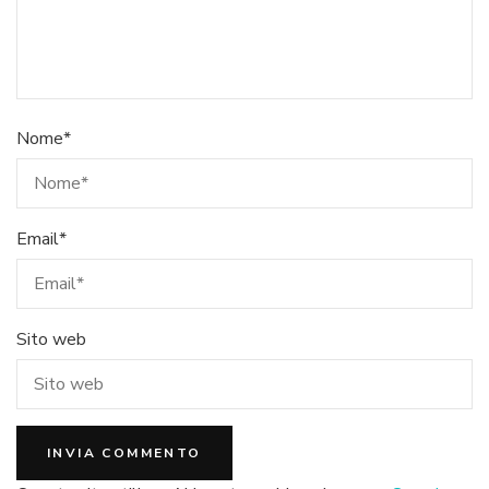
Nome
*
Email
*
Sito web