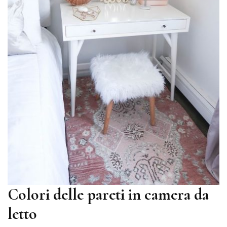
Colori delle pareti in camera da
letto