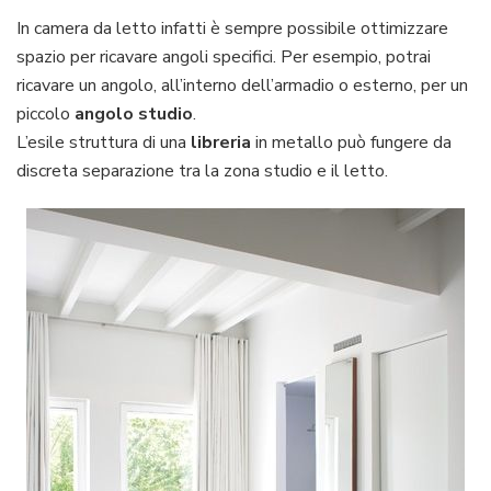
In camera da letto infatti è sempre possibile ottimizzare
spazio per ricavare angoli specifici. Per esempio, potrai
ricavare un angolo, all’interno dell’armadio o esterno, per un
piccolo
angolo studio
.
L’esile struttura di una
libreria
in metallo può fungere da
discreta separazione tra la zona studio e il letto.