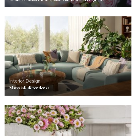
Interior Design
Materiali di tendenza