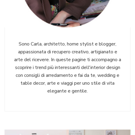
Sono Carla, architetto, home stylist e blogger,
appassionata di recupero creativo, artigianato e
arte del ricevere. In queste pagine ti accompagno a
scoprire i trend più interessanti dell'interior design
con consigli di arredamento e fai da te, wedding e
table decor, arte e viaggi per uno stile di vita
elegante e gentile.