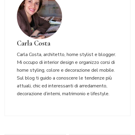
Carla Costa
Carla Costa, architetto, home stylist e blogger.
Mi occupo di interior design e organizzo corsi di
home styling, colore e decorazione del mobile.
Sul blog ti guido a conoscere le tendenze più
attuali, chic ed interessanti di arredamento,
decorazione d’interni, matrimonio e lifestyle.