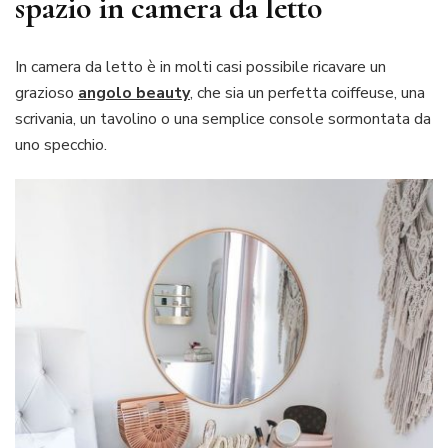
spazio in camera da letto
In camera da letto è in molti casi possibile ricavare un
grazioso
angolo beauty
, che sia un perfetta coiffeuse, una
scrivania, un tavolino o una semplice console sormontata da
uno specchio.