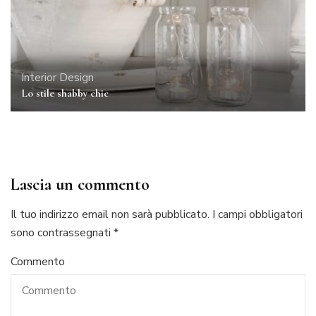
Interior Design
Lo stile shabby chic
Lascia un commento
Il tuo indirizzo email non sarà pubblicato.
I campi obbligatori
sono contrassegnati
*
Commento