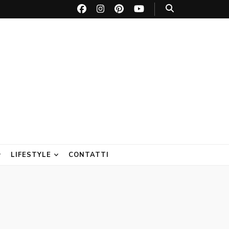
LIFESTYLE
CONTATTI