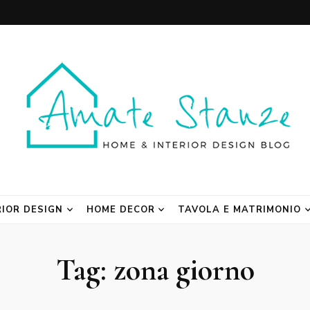
 Blog
RIOR DESIGN
HOME DECOR
TAVOLA E MATRIMONIO
Tag:
zona giorno