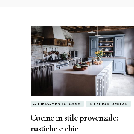
ARREDAMENTO CASA
INTERIOR DESIGN
Cucine in stile provenzale:
rustiche e chic