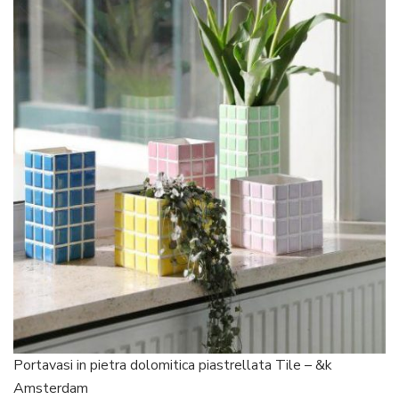
Portavasi in pietra dolomitica piastrellata Tile – &k
Amsterdam