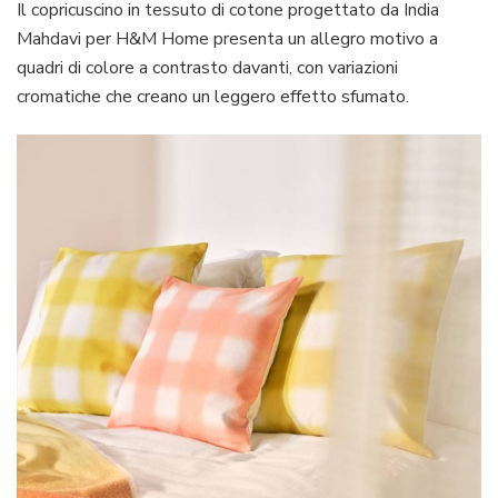
Il copricuscino in tessuto di cotone progettato da India
Mahdavi per H&M Home presenta un allegro motivo a
quadri di colore a contrasto davanti, con variazioni
cromatiche che creano un leggero effetto sfumato.