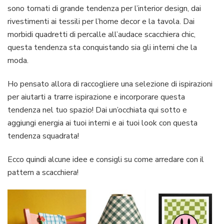
sono tornati di grande tendenza per l’interior design, dai
rivestimenti ai tessili per l’home decor e la tavola. Dai
morbidi quadretti di percalle all’audace scacchiera chic,
questa tendenza sta conquistando sia gli interni che la
moda.
Ho pensato allora di raccogliere una selezione di ispirazioni
per aiutarti a trarre ispirazione e incorporare questa
tendenza nel tuo spazio! Dai un’occhiata qui sotto e
aggiungi energia ai tuoi interni e ai tuoi look con questa
tendenza squadrata!
Ecco quindi alcune idee e consigli su come arredare con il
pattern a scacchiera!