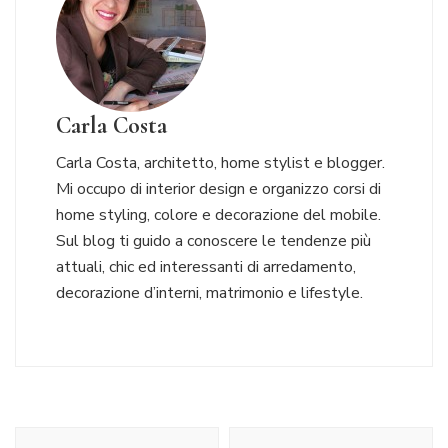
Carla Costa
Carla Costa, architetto, home stylist e blogger.
Mi occupo di interior design e organizzo corsi di
home styling, colore e decorazione del mobile.
Sul blog ti guido a conoscere le tendenze più
attuali, chic ed interessanti di arredamento,
decorazione d’interni, matrimonio e lifestyle.
Navigazione