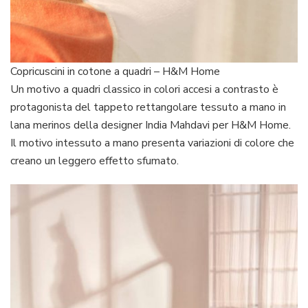
Copricuscini in cotone a quadri – H&M Home
Un motivo a quadri classico in colori accesi a contrasto è
protagonista del tappeto rettangolare tessuto a mano in
lana merinos della designer India Mahdavi per H&M Home.
Il motivo intessuto a mano presenta variazioni di colore che
creano un leggero effetto sfumato.