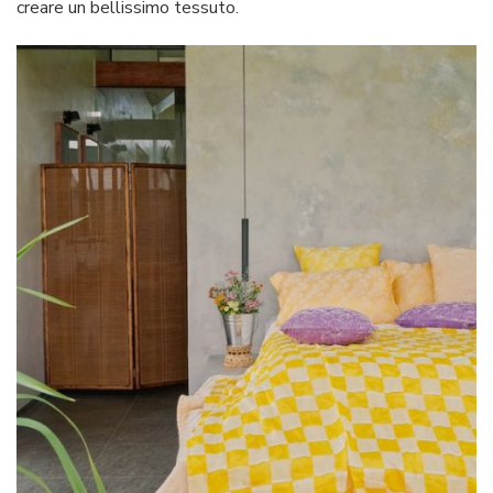
creare un bellissimo tessuto.