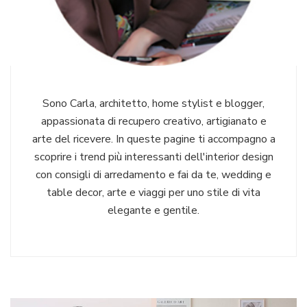
Sono Carla, architetto, home stylist e blogger,
appassionata di recupero creativo, artigianato e
arte del ricevere. In queste pagine ti accompagno a
scoprire i trend più interessanti dell'interior design
con consigli di arredamento e fai da te, wedding e
table decor, arte e viaggi per uno stile di vita
elegante e gentile.