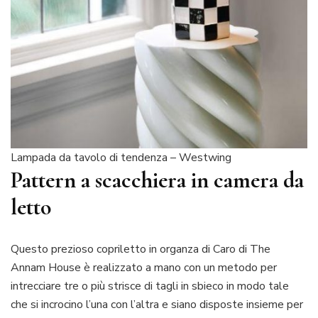
Lampada da tavolo di tendenza – Westwing
Pattern a scacchiera in camera da
letto
Questo prezioso copriletto in organza di Caro di The
Annam House è realizzato a mano con un metodo per
intrecciare tre o più strisce di tagli in sbieco in modo tale
che si incrocino l’una con l’altra e siano disposte insieme per