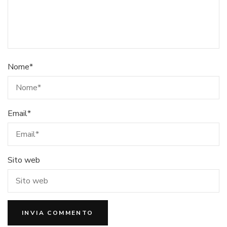
Nome
*
Email
*
Sito web