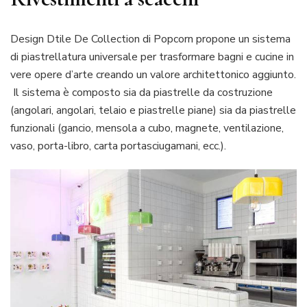
Design Dtile De Collection di Popcorn propone un sistema
di piastrellatura universale per trasformare bagni e cucine in
vere opere d’arte creando un valore architettonico aggiunto.
Il sistema è composto sia da piastrelle da costruzione
(angolari, angolari, telaio e piastrelle piane) sia da piastrelle
funzionali (gancio, mensola a cubo, magnete, ventilazione,
vaso, porta-libro, carta portasciugamani, ecc.).