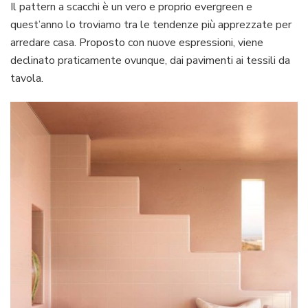
Il pattern a scacchi è un vero e proprio evergreen e
quest’anno lo troviamo tra le tendenze più apprezzate per
arredare casa. Proposto con nuove espressioni, viene
declinato praticamente ovunque, dai pavimenti ai tessili da
tavola.