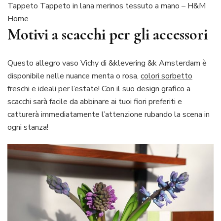
Tappeto Tappeto in lana merinos tessuto a mano – H&M
Home
Motivi a scacchi per gli accessori
Questo allegro vaso Vichy di &klevering &k Amsterdam è
disponibile nelle nuance menta o rosa,
colori sorbetto
freschi e ideali per l’estate! Con il suo design grafico a
scacchi sarà facile da abbinare ai tuoi fiori preferiti e
catturerà immediatamente l’attenzione rubando la scena in
ogni stanza!