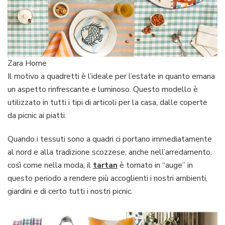
Zara Home
Il motivo a quadretti è l’ideale per l’estate in quanto emana
un aspetto rinfrescante e luminoso. Questo modello è
utilizzato in tutti i tipi di articoli per la casa, dalle coperte
da picnic ai piatti.
Quando i tessuti sono a quadri ci portano immediatamente
al nord e alla tradizione scozzese, anche nell’arredamento,
così come nella moda, il
tartan
è tornato in “auge” in
questo periodo a rendere più accoglienti i nostri ambienti,
giardini e di certo tutti i nostri picnic.