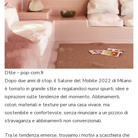
Dtile – pop-corn.fr
Dopo due anni di stop, il Salone del Mobile 2022 di Milano
è tornato in grande stile e regalandoci nuovi spunti, idee e
ispirazioni sulle tendenze del momento. Abbinamenti,
colori, materiali e texture per una casa vivace, ma
sostenibile e confortevole, senza rinunciare a un pizzico di
stravaganza e abbinamenti non convenzionali.
Tra le tendenza emerse, troviamo i motivi a scacchiera che