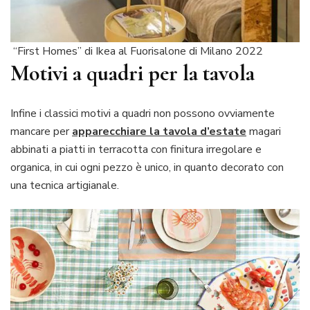
“First Homes” di Ikea al Fuorisalone di Milano 2022
Motivi a quadri per la tavola
Infine i classici motivi a quadri non possono ovviamente
mancare per
apparecchiare la tavola d’estate
magari
abbinati a piatti in terracotta con finitura irregolare e
organica, in cui ogni pezzo è unico, in quanto decorato con
una tecnica artigianale.