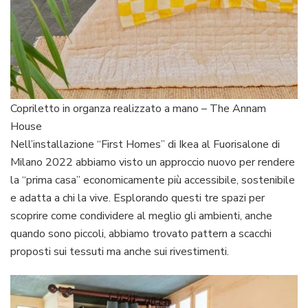
Copriletto in organza realizzato a mano – The Annam
House
Nell’installazione “First Homes” di Ikea al Fuorisalone di
Milano 2022 abbiamo visto un approccio nuovo per rendere
la “prima casa” economicamente più accessibile, sostenibile
e adatta a chi la vive. Esplorando questi tre spazi per
scoprire come condividere al meglio gli ambienti, anche
quando sono piccoli, abbiamo trovato pattern a scacchi
proposti sui tessuti ma anche sui rivestimenti.