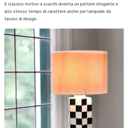
Il classico motivo a scacchi diventa un pattern elegante e
allo stesso tempo di carattere anche per lampade da
tavolo di design.