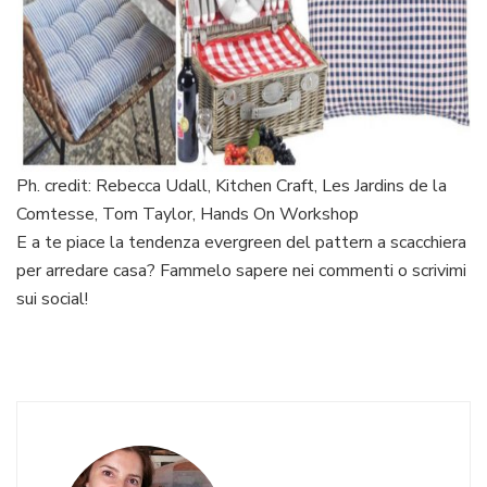
Ph. credit: Rebecca Udall, Kitchen Craft, Les Jardins de la
Comtesse, Tom Taylor, Hands On Workshop
E a te piace la tendenza evergreen del pattern a scacchiera
per arredare casa? Fammelo sapere nei commenti o scrivimi
sui social!