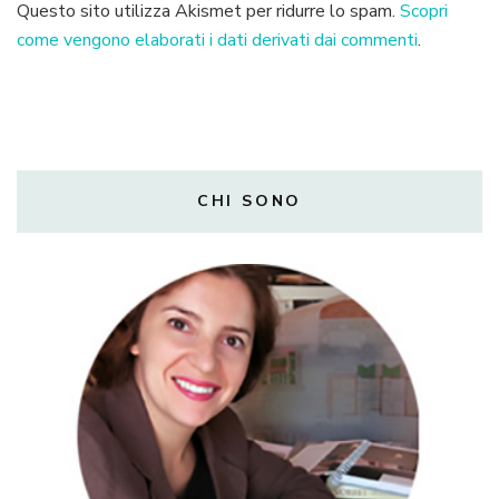
Questo sito utilizza Akismet per ridurre lo spam.
Scopri
come vengono elaborati i dati derivati dai commenti
.
CHI SONO