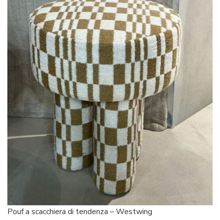
Pouf a scacchiera di tendenza – Westwing