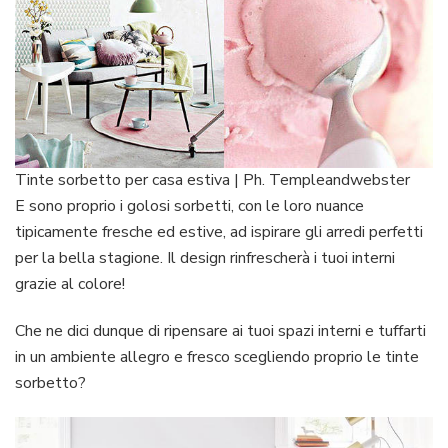
Tinte sorbetto per casa estiva | Ph. Templeandwebster
E sono proprio i golosi sorbetti, con le loro nuance
tipicamente fresche ed estive, ad ispirare gli arredi perfetti
per la bella stagione. Il design rinfrescherà i tuoi interni
grazie al colore!
Che ne dici dunque di ripensare ai tuoi spazi interni e tuffarti
in un ambiente allegro e fresco scegliendo proprio le tinte
sorbetto?