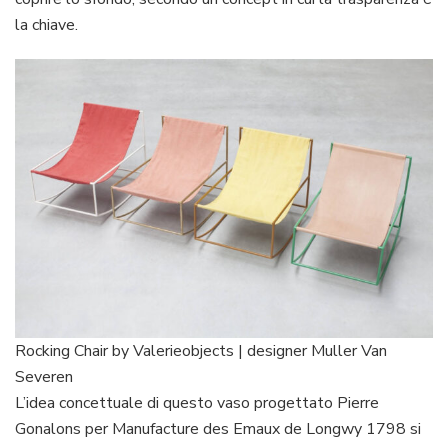
la chiave.
Rocking Chair by Valerieobjects | designer Muller Van
Severen
L’idea concettuale di questo vaso progettato Pierre
Gonalons per Manufacture des Emaux de Longwy 1798 si