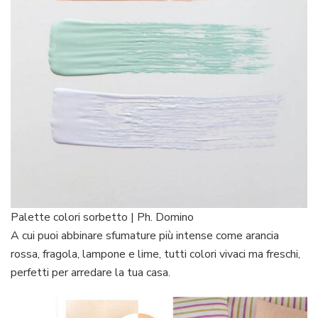
Palette colori sorbetto | Ph. Domino
A cui puoi abbinare sfumature più intense come arancia
rossa, fragola, lampone e lime, tutti colori vivaci ma freschi,
perfetti per arredare la tua casa.