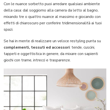
Con le nuance sorbetto puoi arredare qualsiasi ambiente
della casa: dal soggiorno alla camera da letto al bagno,
mixando tre o quattro nuance al massimo e giocando con
effetti di chiaroscuro per conferire tridimensionalità ai tuoi
spazi.
Se hai in mente di realizzare un veloce restyling punta su
complementi, tessuti ed accessori
: tende, cuscini,
tappeti e oggettistica in genere, da mixare con sapienti
giochi con trame, intrecci e trasparenze.