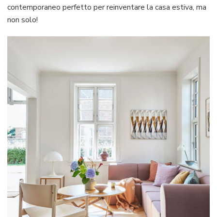
contemporaneo perfetto per reinventare la casa estiva, ma
non solo!