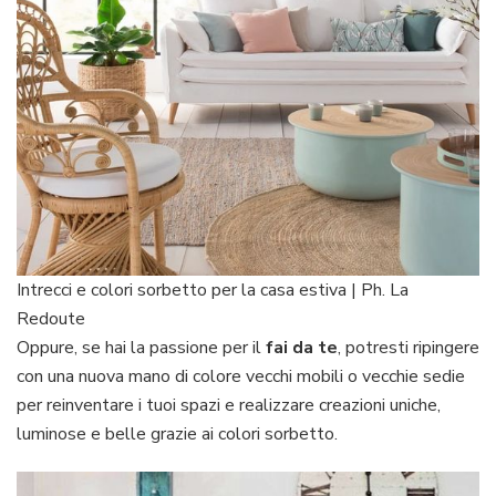
Intrecci e colori sorbetto per la casa estiva | Ph. La
Redoute
Oppure, se hai la passione per il
fai da te
, potresti ripingere
con una nuova mano di colore vecchi mobili o vecchie sedie
per reinventare i tuoi spazi e realizzare creazioni uniche,
luminose e belle grazie ai colori sorbetto.