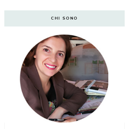
CHI SONO