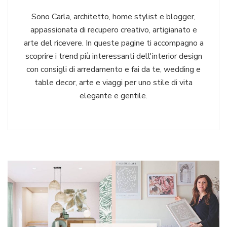
Sono Carla, architetto, home stylist e blogger,
appassionata di recupero creativo, artigianato e
arte del ricevere. In queste pagine ti accompagno a
scoprire i trend più interessanti dell'interior design
con consigli di arredamento e fai da te, wedding e
table decor, arte e viaggi per uno stile di vita
elegante e gentile.