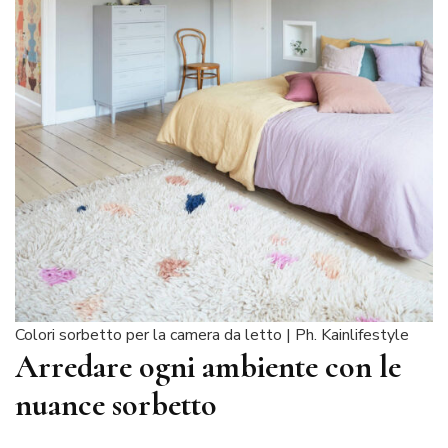
Colori sorbetto per la camera da letto | Ph. Kainlifestyle
Arredare ogni ambiente con le
nuance sorbetto