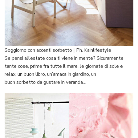
Soggiorno con accenti sorbetto | Ph. Kainlifestyle
Se pensi all’estate cosa ti viene in mente? Sicuramente
tante cose, prime fra tutte il mare, le giornate di sole e
relax, un buon libro, un’amaca in giardino, un
buon sorbetto da gustare in veranda…