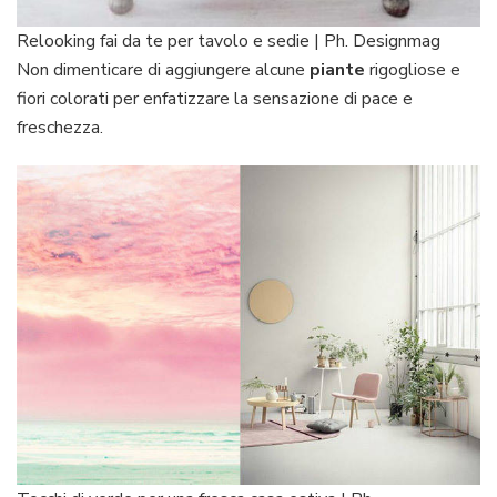
Relooking fai da te per tavolo e sedie | Ph. Designmag
Non dimenticare di aggiungere alcune
piante
rigogliose e
fiori colorati per enfatizzare la sensazione di pace e
freschezza.