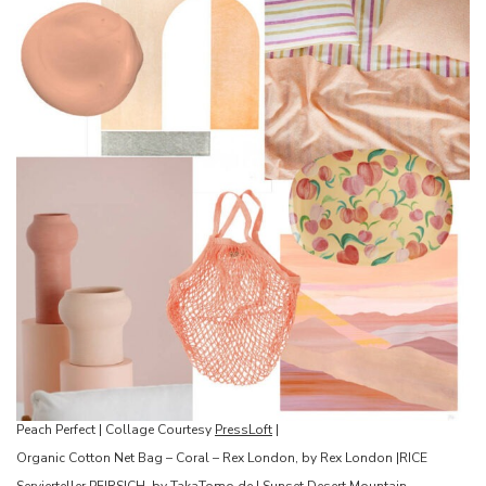
Peach Perfect | Collage Courtesy
PressLoft
|
Organic Cotton Net Bag – Coral – Rex London, by Rex London |RICE