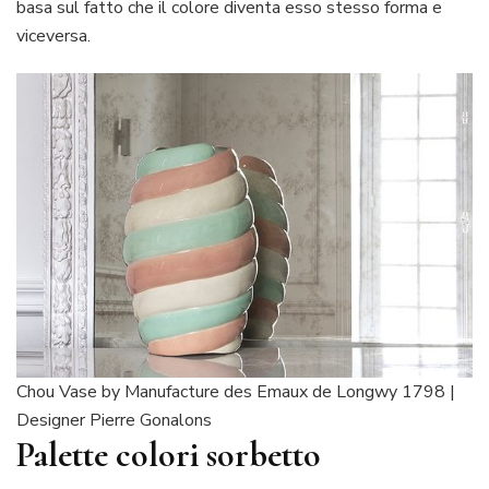
basa sul fatto che il colore diventa esso stesso forma e
viceversa.
Chou Vase by Manufacture des Emaux de Longwy 1798 |
Designer Pierre Gonalons
Palette colori sorbetto