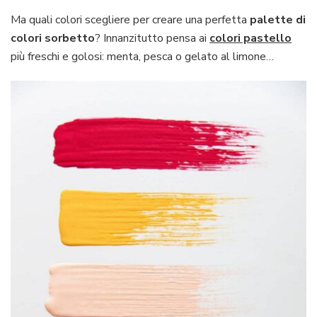
Ma quali colori scegliere per creare una perfetta
palette di
colori sorbetto
? Innanzitutto pensa ai
colori pastello
più freschi e golosi: menta, pesca o gelato al limone…