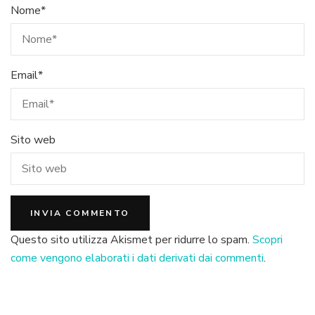
Nome
*
Email
*
Sito web
Questo sito utilizza Akismet per ridurre lo spam.
Scopri
come vengono elaborati i dati derivati dai commenti
.