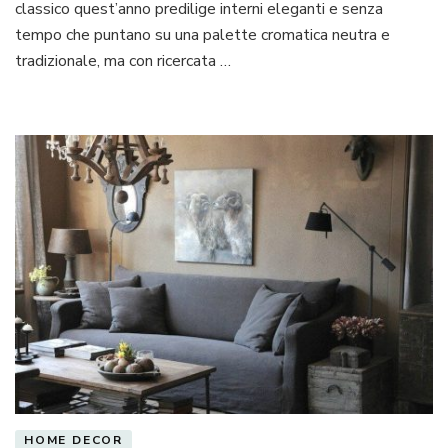
classico quest’anno predilige interni eleganti e senza
tempo che puntano su una palette cromatica neutra e
tradizionale, ma con ricercata …
HOME DECOR