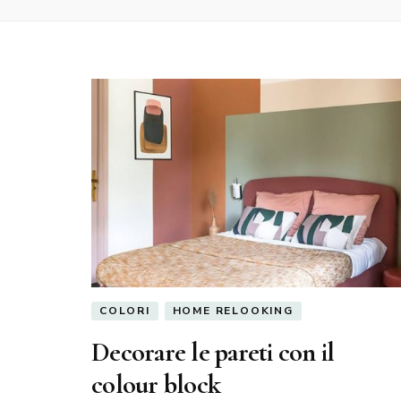
COLORI
HOME RELOOKING
Decorare le pareti con il
colour block