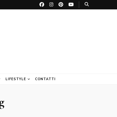
LIFESTYLE
CONTATTI
g