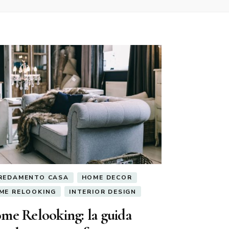
REDAMENTO CASA
HOME DECOR
ME RELOOKING
INTERIOR DESIGN
me Relooking: la guida