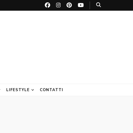
LIFESTYLE
CONTATTI