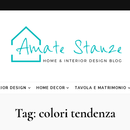
 Blog
RIOR DESIGN
HOME DECOR
TAVOLA E MATRIMONIO
Tag:
colori tendenza