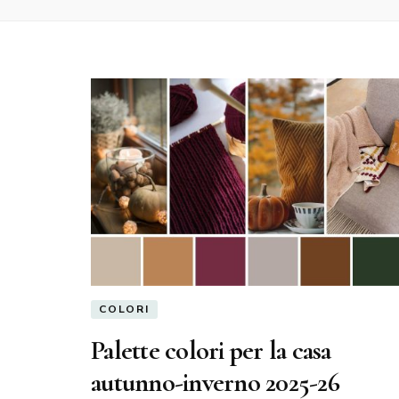
COLORI
Palette colori per la casa
autunno-inverno 2025-26