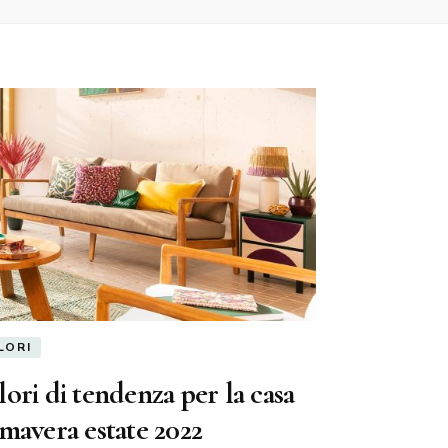
LORI
ori di tendenza per la casa
mavera estate 2022