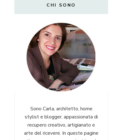
CHI SONO
Sono Carla, architetto, home
stylist e blogger, appassionata di
recupero creativo, artigianato e
arte del ricevere. In queste pagine