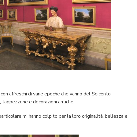
 con affreschi di varie epoche che vanno del Seicento
, tappezzerie e decorazioni antiche.
particolare mi hanno colpito per la loro originalità, bellezza e