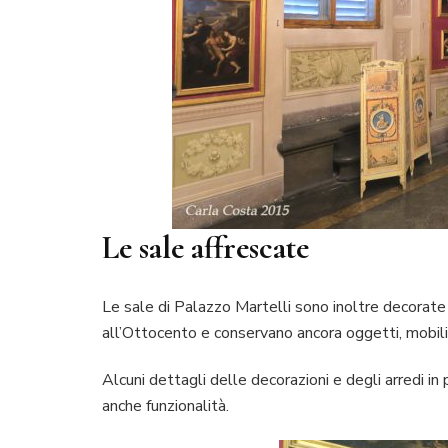
Le sale affrescate
Le sale di Palazzo Martelli sono inoltre decorate
all’Ottocento e conservano ancora oggetti, mobili
Alcuni dettagli delle decorazioni e degli arredi in 
anche funzionalità.