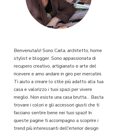
Benvenuta/o! Sono Carla, architetto, home
stylist e blogger. Sono appassionata di
recupero creativo, artigianato e arte del
ricevere e amo andare in giro per mercatini.
Ti aiuto a creare lo stile più adatto alla tua
casa e valorizzo i tuoi spazi per vivere
meglio. Non esiste una casa brutta… Basta
trovare i colori e gli accessori giusti che ti
facciano sentire bene nei tuoi spazi! In
queste pagine ti accompagno a scoprire i
trend più interessanti dell'interior design