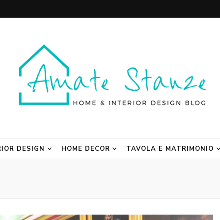
 Blog
RIOR DESIGN
HOME DECOR
TAVOLA E MATRIMONIO