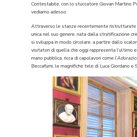
Contestabile, con lo stuccatore Giovan Martino Po
vediamo adesso.
Attraverso le stanze recentemente ristrutturate 
unica nel suo genere, nata dalla stratificazione cre
si sviluppa in modo circolare, a partire dallo scalo
visitatori di quella che oggi rappresenta l’ultimo 
mano pubblica, ricca di capolavori come l’
Adorazio
Beccafumi, le magnifiche tele di Luca Giordano e 