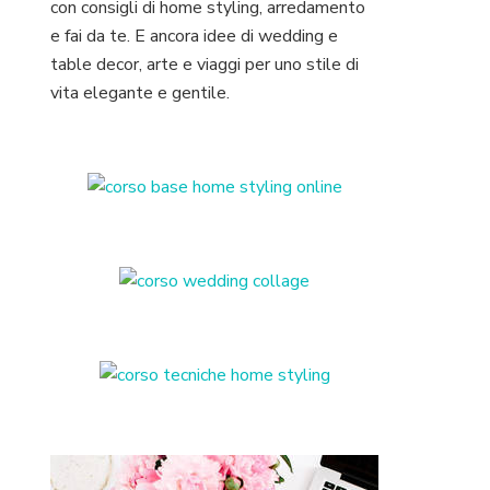
con consigli di home styling, arredamento
e fai da te. E ancora idee di wedding e
table decor, arte e viaggi per uno stile di
vita elegante e gentile.