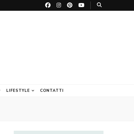
LIFESTYLE
CONTATTI