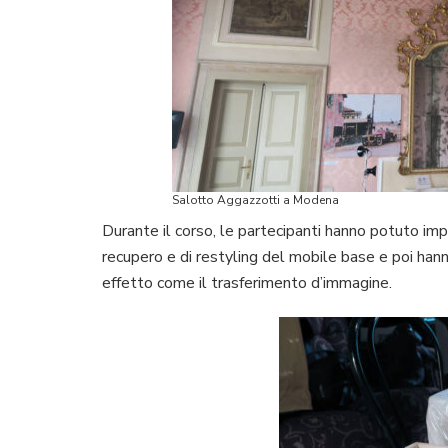
Salotto Aggazzotti a Modena
Durante il corso, le partecipanti hanno potuto imp
recupero e di restyling del mobile base e poi han
effetto come il trasferimento d’immagine.