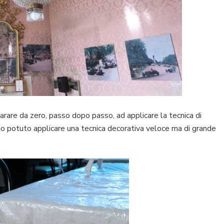
arare da zero, passo dopo passo, ad applicare la tecnica di
no potuto applicare una tecnica decorativa veloce ma di grande