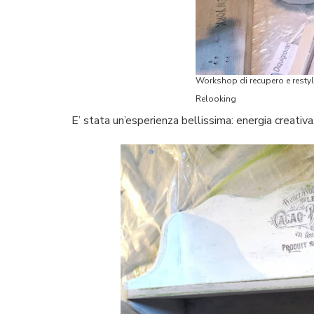
Workshop di recupero e restyl
Relooking
E’ stata un’esperienza bellissima: energia creativa,