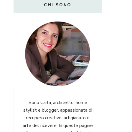
CHI SONO
Sono Carla, architetto, home
stylist e blogger, appassionata di
recupero creativo, artigianato e
arte del ricevere. In queste pagine