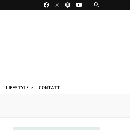
LIFESTYLE
CONTATTI