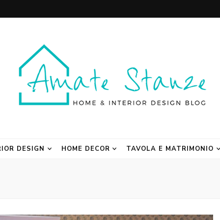
 Blog
RIOR DESIGN
HOME DECOR
TAVOLA E MATRIMONIO