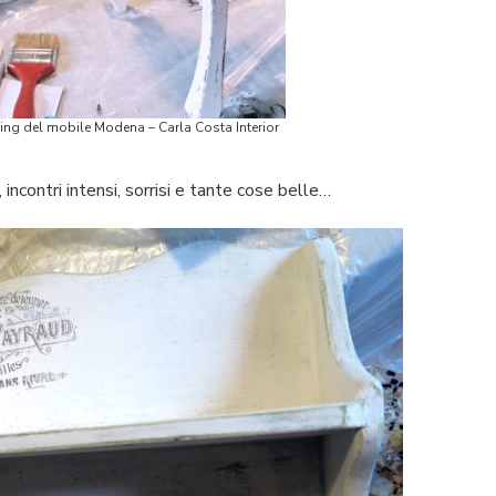
ing del mobile Modena – Carla Costa Interior
 incontri intensi, sorrisi e tante cose belle…