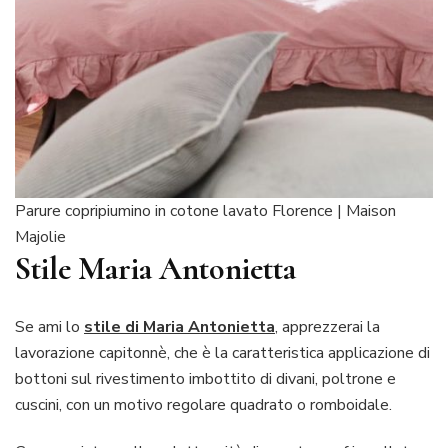
Parure copripiumino in cotone lavato Florence | Maison
Majolie
Stile Maria Antonietta
Se ami lo
stile di Maria Antonietta
, apprezzerai la
lavorazione capitonnè, che è la caratteristica applicazione di
bottoni sul rivestimento imbottito di divani, poltrone e
cuscini, con un motivo regolare quadrato o romboidale.