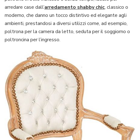
arredare case dall’
arredamento shabby chic
, classico o
moderno, che danno un tocco distintivo ed elegante agli
ambienti, prestandosi a diversi utilizzi come, ad esempio,
poltrona per la camera da letto, seduta per il soggiorno o
poltroncina per l’ingresso.