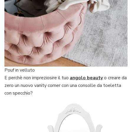
Pouf in velluto
E perchè non impreziosire il tuo
angolo beauty
o creare da
zero un nuovo vanity corner con una consolle da toeletta
con specchio?