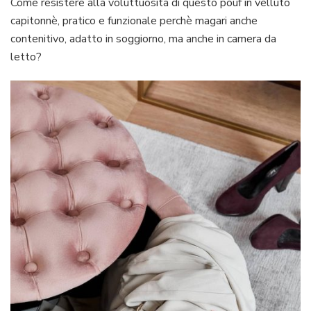
Come resistere alla voluttuosità di questo pouf in velluto
capitonnè, pratico e funzionale perchè magari anche
contenitivo, adatto in soggiorno, ma anche in camera da
letto?