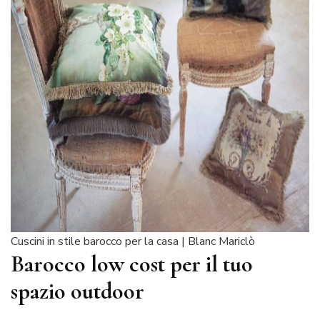
Cuscini in stile barocco per la casa | Blanc Mariclò
Barocco low cost per il tuo
spazio outdoor