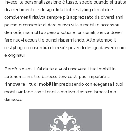
Invece, la personalizzazione è lusso, specie quando si tratta
di arredamento e design. Infatti il restyling di mobili e
complementi risulta sempre più apprezzato da diversi anni
poichè ci consente di dare nuova vita a mobili e accessori
demodè, ma molto spesso solidi e funzionali, senza dover
fare nuovi acquisti e quindi risparmiando. Allo stempo il
restyling ci consentirà di creare pezzi di design davvero unici
e originali!
Perciò, se ami il fai da te e vuoi rinnovare i tuoi mobili in
autonomia in stile barocco low cost, puoi imparare a
rinnovare i tuoi mobili
impreziosendo con eleganza i tuoi
mobili vintage con stencil a motivo classico, broccato o
damasco.