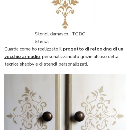
Stencil damasco | TODO
Stencil
Guarda come ho realizzato il
progetto di relooking di un
vecchio armadio
, personalizzandolo grazie all’uso della
tecnica shabby e di stencil personalizzati.