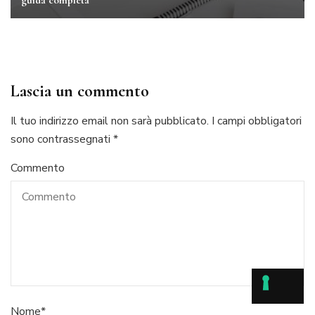
Lascia un commento
Il tuo indirizzo email non sarà pubblicato.
I campi obbligatori
sono contrassegnati
*
Commento
Nome
*