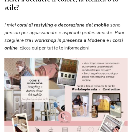
stile?
I miei
corsi di restyling e decorazione del mobile
sono
pensati per appassionate e aspiranti professioniste. Puoi
scegliere tra i
workshop in presenza a Modena
e i
corsi
online
:
clicca qui per tutte le informazioni
.