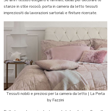
stanze in stile rococò, porta in camera da letto tessuti
impreziositi da lavorazioni sartoriali e finiture ricercate.
Tessuti nobili e preziosi per la camera da letto | La Perla
by Fazzini