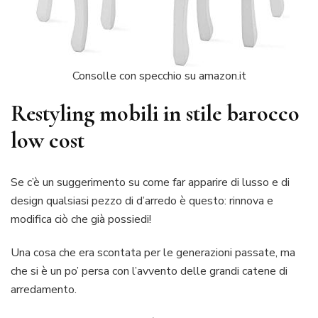
Consolle con specchio su amazon.it
Restyling mobili in stile barocco
low cost
Se c’è un suggerimento su come far apparire di lusso e di
design qualsiasi pezzo di d’arredo è questo: rinnova e
modifica ciò che già possiedi!
Una cosa che era scontata per le generazioni passate, ma
che si è un po’ persa con l’avvento delle grandi catene di
arredamento.