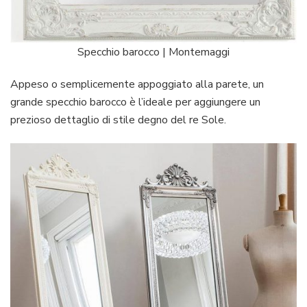
Specchio barocco | Montemaggi
Appeso o semplicemente appoggiato alla parete, un
grande specchio barocco è l’ideale per aggiungere un
prezioso dettaglio di stile degno del re Sole.