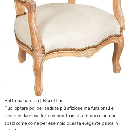
Poltrona barocca | Biscottini
Puoi optare poi per sedute più sfiziose ma funzionali e
capaci di dare una forte impronta in stile barocco ai tuoi
spazi come come per esempio questa elegante panca in