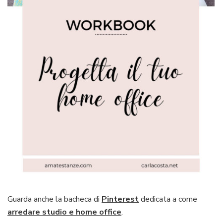
Guarda anche la bacheca di
Pinterest
dedicata a come
arredare studio e home office
.