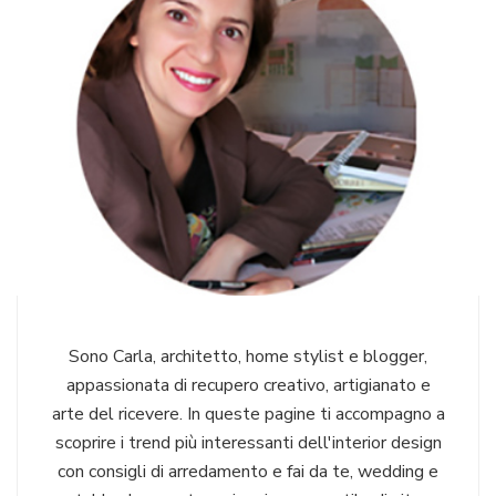
Sono Carla, architetto, home stylist e blogger,
appassionata di recupero creativo, artigianato e
arte del ricevere. In queste pagine ti accompagno a
scoprire i trend più interessanti dell'interior design
con consigli di arredamento e fai da te, wedding e