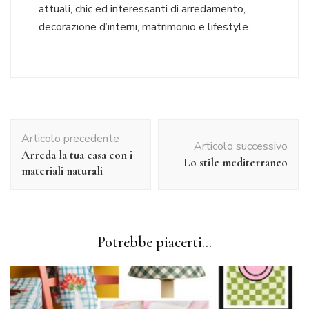
attuali, chic ed interessanti di arredamento,
decorazione d’interni, matrimonio e lifestyle.
Navigazione
Articolo precedente
articolo
Articolo successivo
Arreda la tua casa con i
Lo stile mediterraneo
materiali naturali
Potrebbe piacerti...