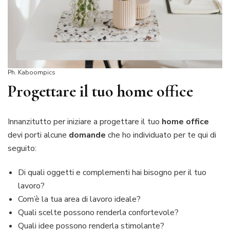
Ph. Kaboompics
Progettare il tuo home office
Innanzitutto per iniziare a progettare il tuo
home office
devi porti alcune
domande
che ho individuato per te qui di
seguito:
Di quali oggetti e complementi hai bisogno per il tuo
lavoro?
Com’è la tua area di lavoro ideale?
Quali scelte possono renderla confortevole?
Quali idee possono renderla stimolante?