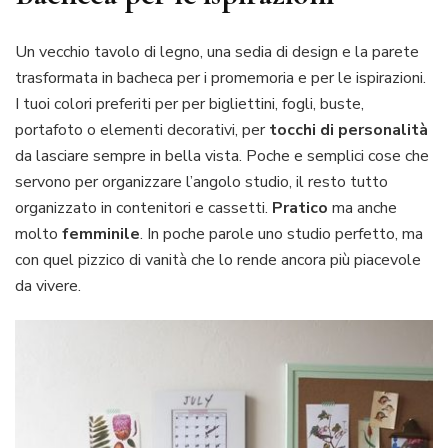
Un vecchio tavolo di legno, una sedia di design e la parete
trasformata in bacheca per i promemoria e per le ispirazioni.
I tuoi colori preferiti per per bigliettini, fogli, buste,
portafoto o elementi decorativi, per
tocchi di personalità
da lasciare sempre in bella vista. Poche e semplici cose che
servono per organizzare l’angolo studio, il resto tutto
organizzato in contenitori e cassetti.
Pratico
ma anche
molto
femminile
. In poche parole uno studio perfetto, ma
con quel pizzico di vanità che lo rende ancora più piacevole
da vivere.