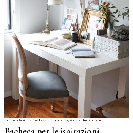
Home office in stile classico moderno, Ph. via Undecorate
Bacheca per le ispirazioni