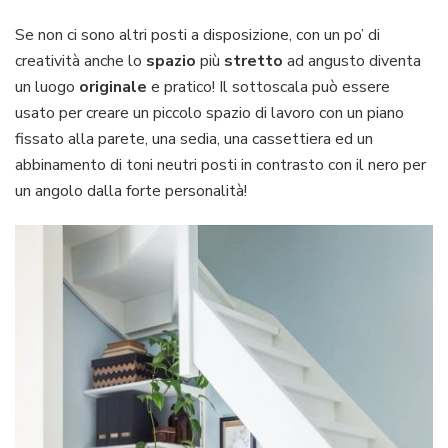
Se non ci sono altri posti a disposizione, con un po’ di
creatività anche lo
spazio
più
stretto
ad angusto diventa
un luogo
originale
e pratico! Il sottoscala può essere
usato per creare un piccolo spazio di lavoro con un piano
fissato alla parete, una sedia, una cassettiera ed un
abbinamento di toni neutri posti in contrasto con il nero per
un angolo dalla forte personalità!