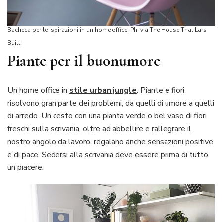
Bacheca per le ispirazioni in un home office, Ph. via The House That Lars
Built
Piante per il buonumore
Un home office in
stile urban jungle
. Piante e fiori
risolvono gran parte dei problemi, da quelli di umore a quelli
di arredo. Un cesto con una pianta verde o bel vaso di fiori
freschi sulla scrivania, oltre ad abbellire e rallegrare il
nostro angolo da lavoro, regalano anche sensazioni positive
e di pace. Sedersi alla scrivania deve essere prima di tutto
un piacere.