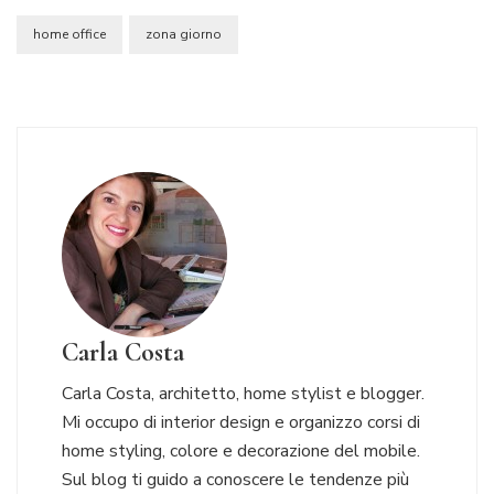
home office
zona giorno
Carla Costa
Carla Costa, architetto, home stylist e blogger.
Mi occupo di interior design e organizzo corsi di
home styling, colore e decorazione del mobile.
Sul blog ti guido a conoscere le tendenze più