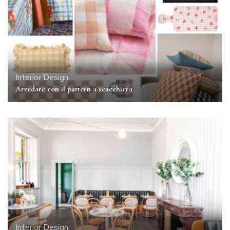
Interior Design
Arredare con il pattern a scacchiera
Interior Design