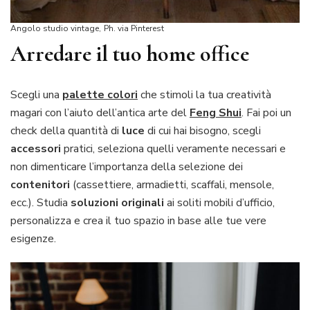
Angolo studio vintage,
Ph. via Pinterest
Arredare il tuo home office
Scegli una
palette colori
che stimoli la tua creatività
magari con l’aiuto dell’antica arte del
Feng Shui
. Fai poi un
check della quantità di
luce
di cui hai bisogno, scegli
accessori
pratici, seleziona quelli veramente necessari e
non dimenticare l’importanza della selezione dei
contenitori
(cassettiere, armadietti, scaffali, mensole,
ecc.). Studia
soluzioni originali
ai soliti mobili d’ufficio,
personalizza e crea il tuo spazio in base alle tue vere
esigenze.