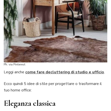
Ph. via Pinterest
Leggi anche
come fare decluttering di studio e ufficio
.
Ecco quindi 5 idee di stile per progettare o trasformare il
tuo home office:
Eleganza classica