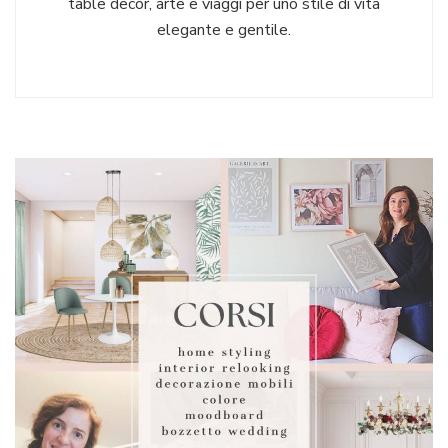
table decor, arte e viaggi per uno stile di vita
elegante e gentile.