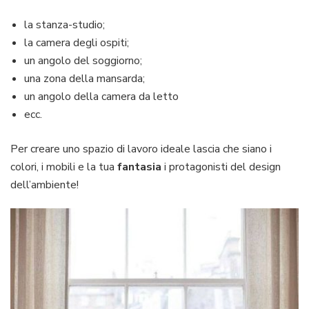
la stanza-studio;
la camera degli ospiti;
un angolo del soggiorno;
una zona della mansarda;
un angolo della camera da letto
ecc.
Per creare uno spazio di lavoro ideale lascia che siano i
colori, i mobili e la tua
fantasia
i protagonisti del design
dell’ambiente!