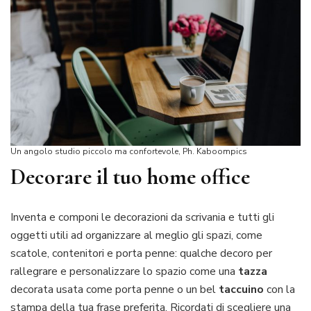
Un angolo studio piccolo ma confortevole, Ph. Kaboompics
Decorare il tuo home office
Inventa e componi le decorazioni da scrivania e tutti gli
oggetti utili ad organizzare al meglio gli spazi, come
scatole, contenitori e porta penne: qualche decoro per
rallegrare e personalizzare lo spazio come una
tazza
decorata usata come porta penne o un bel
taccuino
con la
stampa della tua frase preferita. Ricordati di scegliere una