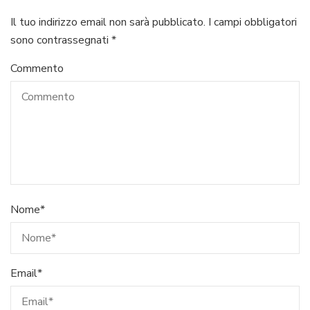
Il tuo indirizzo email non sarà pubblicato.
I campi obbligatori
sono contrassegnati
*
Commento
Nome
*
Email
*