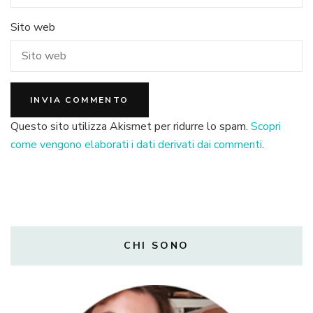
Sito web
Questo sito utilizza Akismet per ridurre lo spam.
Scopri
come vengono elaborati i dati derivati dai commenti
.
CHI SONO