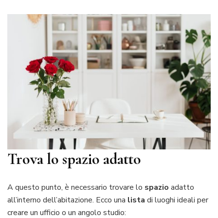
Trova lo spazio adatto
A questo punto, è necessario trovare lo
spazio
adatto
all’interno dell’abitazione. Ecco una
lista
di luoghi ideali per
creare un ufficio o un angolo studio: