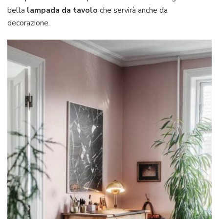
bella
lampada da tavolo
che servirà anche da
decorazione.