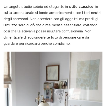
Un angolo studio sobrio ed elegante in
stile classico
,
in
cui la luce naturale si fonde armonicamente con i toni neutri
degli accessori. Non eccedere con gli oggetti, ma prediligi
l’utilizzo solo di ciò che è realmente essenziale, evitando
così che la scrivania possa risultare confusionaria. Non
dimenticare di aggiungere le foto di persone care da
guardare per ricordarci perché sorridiamo.