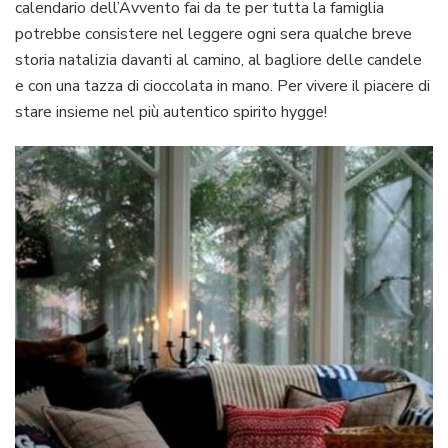
calendario dell’Avvento fai da te per tutta la famiglia
potrebbe consistere nel leggere ogni sera qualche breve
storia natalizia davanti al camino, al bagliore delle candele
e con una tazza di cioccolata in mano. Per vivere il piacere di
stare insieme nel più autentico spirito hygge!