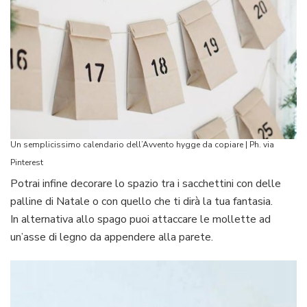
Un semplicissimo calendario dell’Avvento hygge da copiare | Ph. via
Pinterest
Potrai infine decorare lo spazio tra i sacchettini con delle
palline di Natale o con quello che ti dirà la tua fantasia.
In alternativa allo spago puoi attaccare le mollette ad
un’asse di legno da appendere alla parete.