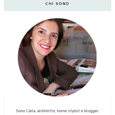
CHI SONO
Sono Carla, architetto, home stylist e blogger,