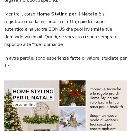
legate a prodotti specifici.
Mentre il corso
Home Styling per il Natale
è sì
registrato ma da un corso in diretta, quindi è super-
autentico e ha l’extra BONUS che puoi inviarmi le tue
domande via email. Quindi, se vorrai, io ci sono sempre e
rispondo alle “tue” domande.
In altre parole: sono esperienze fatte di valore, studiate per
te.