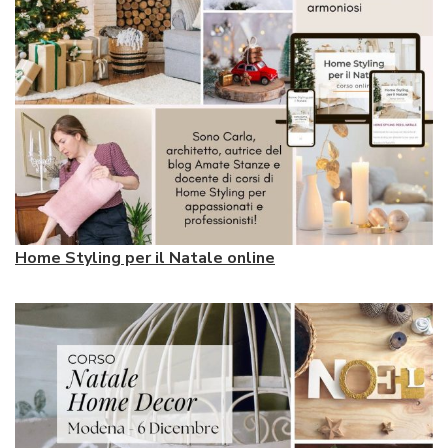
Home Styling per il Natale online