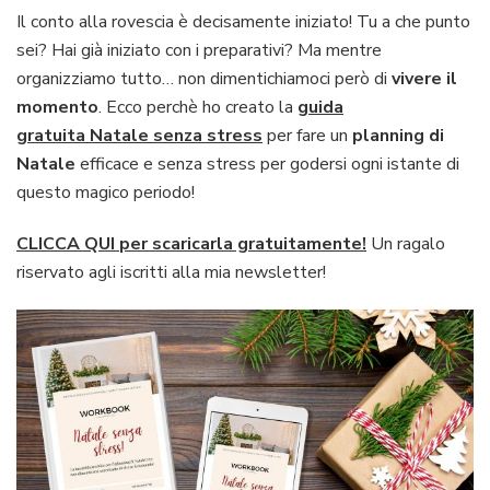
Il conto alla rovescia è decisamente iniziato! Tu a che punto
sei? Hai già iniziato con i preparativi? Ma mentre
organizziamo tutto… non dimentichiamoci però di
vivere il
momento
. Ecco perchè ho creato la
guida
gratuita Natale senza stress
per fare un
planning di
Natale
efficace e senza stress per godersi ogni istante di
questo magico periodo!
CLICCA QUI
per scaricarla gratuitamente!
Un ragalo
riservato agli iscritti alla mia newsletter!