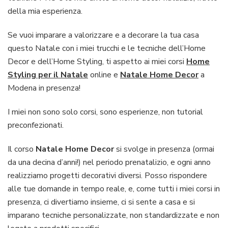
della mia esperienza.
Se vuoi imparare a valorizzare e a decorare la tua casa
questo Natale con i miei trucchi e le tecniche dell’Home
Decor e dell’Home Styling, ti aspetto ai miei corsi
Home
Styling per il Natale
online e
Natale Home Decor
a
Modena in presenza!
I miei non sono solo corsi, sono esperienze, non tutorial
preconfezionati.
Il corso
Natale Home Decor
si svolge in presenza (ormai
da una decina d’anni!) nel periodo prenatalizio, e ogni anno
realizziamo progetti decorativi diversi. Posso rispondere
alle tue domande in tempo reale, e, come tutti i miei corsi in
presenza, ci divertiamo insieme, ci si sente a casa e si
imparano tecniche personalizzate, non standardizzate e non