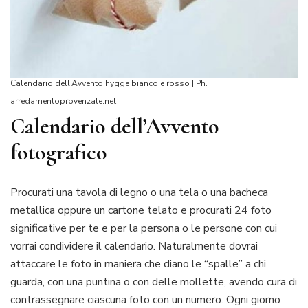
Calendario dell’Avvento hygge bianco e rosso | Ph.
arredamentoprovenzale.net
Calendario dell’Avvento
fotografico
Procurati una tavola di legno o una tela o una bacheca
metallica oppure un cartone telato e procurati 24 foto
significative per te e per la persona o le persone con cui
vorrai condividere il calendario. Naturalmente dovrai
attaccare le foto in maniera che diano le “spalle” a chi
guarda, con una puntina o con delle mollette, avendo cura di
contrassegnare ciascuna foto con un numero. Ogni giorno