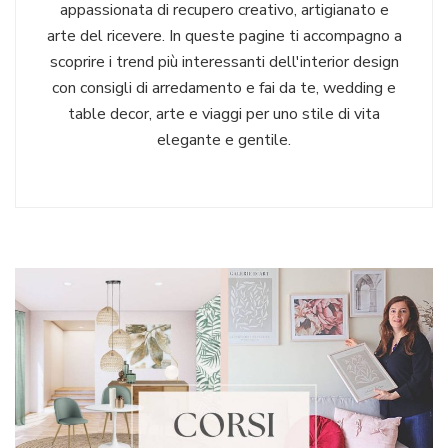
appassionata di recupero creativo, artigianato e
arte del ricevere. In queste pagine ti accompagno a
scoprire i trend più interessanti dell'interior design
con consigli di arredamento e fai da te, wedding e
table decor, arte e viaggi per uno stile di vita
elegante e gentile.