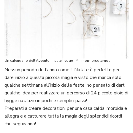
Un calendario dell’Avvento in stile hygge | Ph. mormorsglamour
Nessun periodo dell’anno come il Natale è perfetto per
dare inizio a questa piccola magia e visto che manca solo
qualche settimana all’inizio delle feste, ho pensato di darti
qualche idea per realizzare un percorso di 24 piccole gioie di
hygge natalizio in pochi e semplici passi!
Preparati a creare decorazioni per una casa calda, morbida e
allegra e a catturare tutta la magia degli splendidi ricordi
che seguiranno!