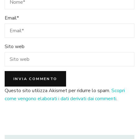
Email
*
Sito web
Questo sito utilizza Akismet per ridurre lo spam.
Scopri
come vengono elaborati i dati derivati dai commenti
.