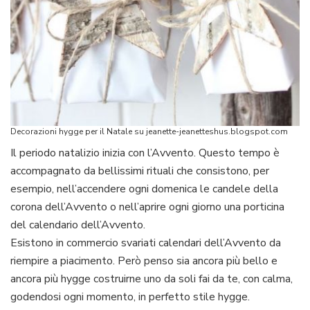
Decorazioni hygge per il Natale su jeanette-jeanetteshus.blogspot.com
Il periodo natalizio inizia con l’Avvento. Questo tempo è
accompagnato da bellissimi rituali che consistono, per
esempio, nell’accendere ogni domenica le candele della
corona dell’Avvento o nell’aprire ogni giorno una porticina
del calendario dell’Avvento.
Esistono in commercio svariati calendari dell’Avvento da
riempire a piacimento. Però penso sia ancora più bello e
ancora più hygge costruirne uno da soli fai da te, con calma,
godendosi ogni momento, in perfetto stile hygge.