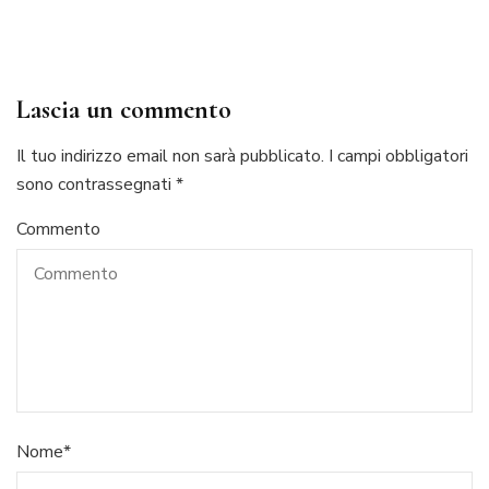
Lascia un commento
Il tuo indirizzo email non sarà pubblicato.
I campi obbligatori
sono contrassegnati
*
Commento
Nome
*