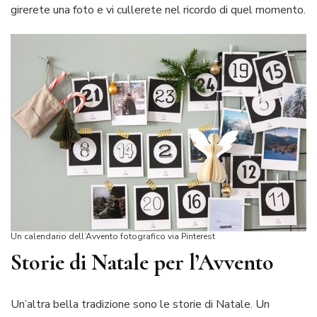
girerete una foto e vi cullerete nel ricordo di quel momento.
Un calendario dell’Avvento fotografico via Pinterest
Storie di Natale per l’Avvento
Un’altra bella tradizione sono le storie di Natale. Un