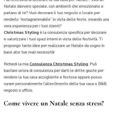
Natale davvero speciale, con ambienti che emozionano e
parlano di te? Vuoi decorare il tuo negozio o locale per
renderlo “instagrammabile” in vista delle feste, creando una
vera esperienza per i tuoi clienti?
Christmas Styling
è la consulenza specifica per decorare
e valorizzare i tuoi spazi interni in vista delle festività. Ti
propongo tante idee per realizzare un Natale da sogno in
base alle tue reali necessità!
Richiedi la mia
Consulenza Christmas Styling
. Può
bastare un’ora di consulenza per darti le dritte giuste per
rendere la tua casa accogliente e festosa oppure posso
curare personalmente l’allestimento della tua casa o B&B,
negozio o ufficio.
Come vivere un Natale senza stress?