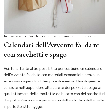
Tanti pacchettini originali per questo calendario hygge | Ph. via gucki.it
Calendari dell’Avvento fai da te
con sacchetti e spago
Esistono tante altre possibilità per costruire un calendario
dell’Avvento fai da te con materiali economici e senza un
eccessivo dispendio di tempo e di energie. Una di queste
consiste nell’appendere alla parete dei pezzetti spago ai
quali attaccare delle mollette da bucato con dei sacchettini
che potrai realizzare a piacere con della stoffa o della carta
in perfetto stile hygge.