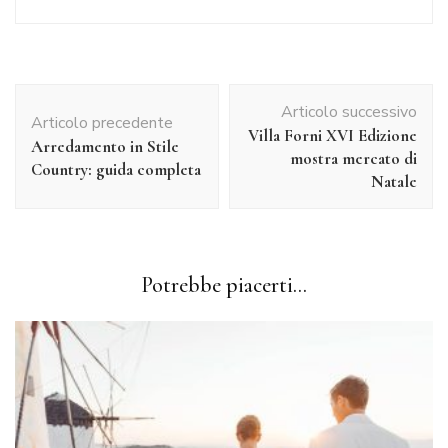
Navigazione
Articolo successivo
articolo
Articolo precedente
Villa Forni XVI Edizione
Arredamento in Stile
mostra mercato di
Country: guida completa
Natale
Potrebbe piacerti...