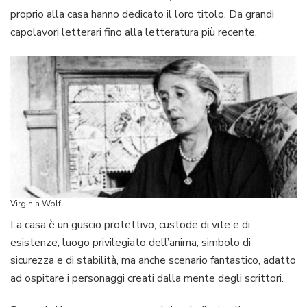
proprio alla casa hanno dedicato il loro titolo. Da grandi
capolavori letterari fino alla letteratura più recente.
Virginia Wolf
La casa è un guscio protettivo, custode di vite e di
esistenze, luogo privilegiato dell’anima, simbolo di
sicurezza e di stabilità, ma anche scenario fantastico, adatto
ad ospitare i personaggi creati dalla mente degli scrittori.