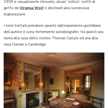
1909 e casualmente ritrovato, alcuni “schizzi” scritti di
getto da
Virginia Wolf
e destinati alla successiva
elaborazione.
I temi trattati prendono spunto dall’esperienza quotidiana
dell’autrice e sono fortemente autobiografici: tra questi una
visita alla casa dello storico Thomas Carlyle ed una alla
casa Darwin a Cambridge.