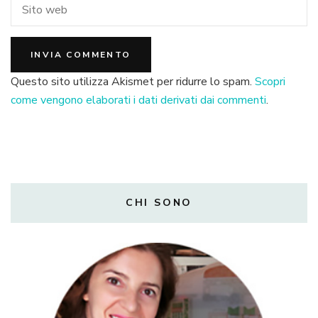
Questo sito utilizza Akismet per ridurre lo spam.
Scopri
come vengono elaborati i dati derivati dai commenti
.
CHI SONO