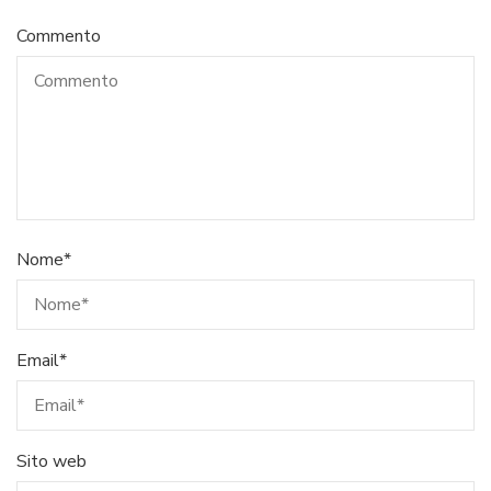
Commento
Nome
*
Email
*
Sito web