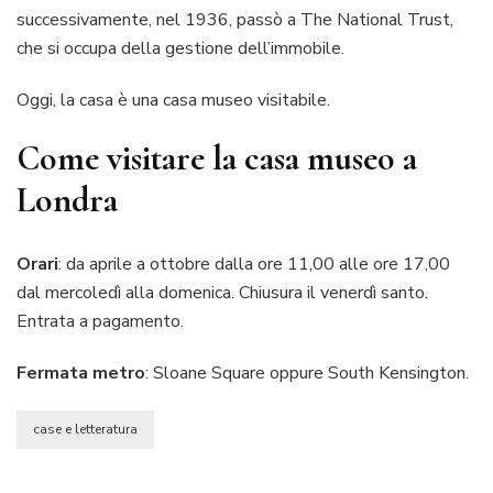
successivamente, nel 1936, passò a The National Trust,
che si occupa della gestione dell’immobile.
Oggi, la casa è una casa museo visitabile.
Come visitare la casa museo a
Londra
Orari
: da aprile a ottobre dalla ore 11,00 alle ore 17,00
dal mercoledì alla domenica. Chiusura il venerdì santo.
Entrata a pagamento.
Fermata metro
: Sloane Square oppure South Kensington.
case e letteratura