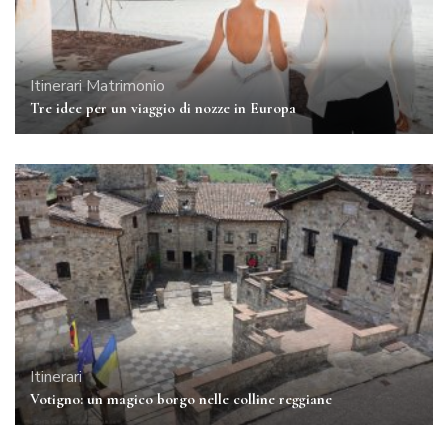
Itinerari
Matrimonio
Tre idee per un viaggio di nozze in Europa
Itinerari
Votigno: un magico borgo nelle colline reggiane