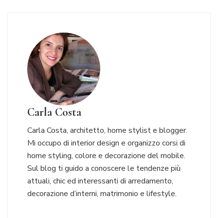
Carla Costa
Carla Costa, architetto, home stylist e blogger.
Mi occupo di interior design e organizzo corsi di
home styling, colore e decorazione del mobile.
Sul blog ti guido a conoscere le tendenze più
attuali, chic ed interessanti di arredamento,
decorazione d’interni, matrimonio e lifestyle.