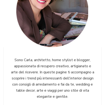
Sono Carla, architetto, home stylist e blogger,
appassionata di recupero creativo, artigianato e
arte del ricevere. In queste pagine ti accompagno a
scoprire i trend più interessanti dell'interior design
con consigli di arredamento e fai da te, wedding e
table decor, arte e viaggi per uno stile di vita
elegante e gentile.