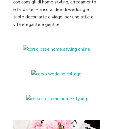
con consigli di home styling, arredamento
e fai da te. E ancora idee di wedding e
table decor, arte e viaggi per uno stile di
vita elegante e gentile.