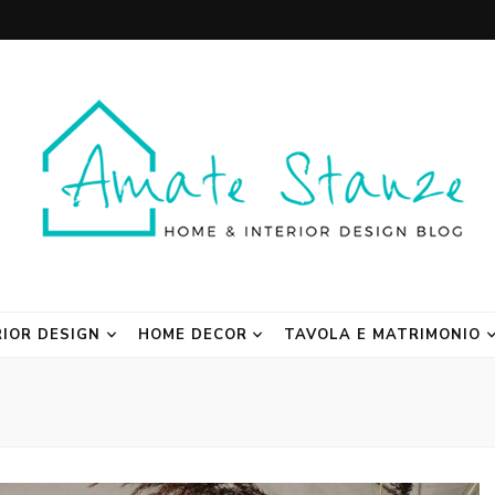
 Blog
RIOR DESIGN
HOME DECOR
TAVOLA E MATRIMONIO