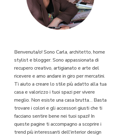
Benvenuta/o! Sono Carla, architetto, home
stylist e blogger. Sono appassionata di
recupero creativo, artigianato e arte del
ricevere e amo andare in giro per mercatini.
Ti aiuto a creare lo stile più adatto alla tua
casa e valorizzo i tuoi spazi per vivere
meglio. Non esiste una casa brutta… Basta
trovare i colori e gli accessori giusti che ti
facciano sentire bene nei tuoi spazi! In
queste pagine ti accompagno a scoprire i
trend più interessanti dell'interior design