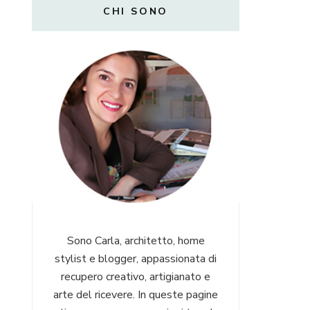
CHI SONO
Sono Carla, architetto, home
stylist e blogger, appassionata di
recupero creativo, artigianato e
arte del ricevere. In queste pagine