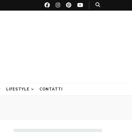
LIFESTYLE
CONTATTI