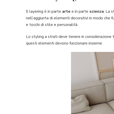
Il layering è in parte
arte
e in parte
scienza
. La 
nell’aggiunta di elementi decorativi in modo che 
e tocchi di stile e personalità.
Lo styling a strati deve tenere in considerazione t
questi elementi devono funzionare insieme.