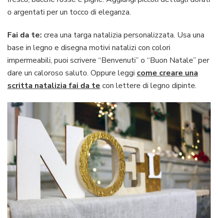
o argentati per un tocco di eleganza.
Fai da te:
crea una targa natalizia personalizzata. Usa una
base in legno e disegna motivi natalizi con colori
impermeabili, puoi scrivere “Benvenuti” o “Buon Natale” per
dare un caloroso saluto. Oppure leggi
come creare una
scritta natalizia fai da te
con lettere di legno dipinte.