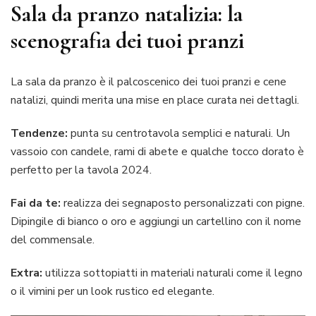
Sala da pranzo natalizia: la
scenografia dei tuoi pranzi
La sala da pranzo è il palcoscenico dei tuoi pranzi e cene
natalizi, quindi merita una mise en place curata nei dettagli.
Tendenze:
punta su centrotavola semplici e naturali. Un
vassoio con candele, rami di abete e qualche tocco dorato è
perfetto per la tavola 2024.
Fai da te:
realizza dei segnaposto personalizzati con pigne.
Dipingile di bianco o oro e aggiungi un cartellino con il nome
del commensale.
Extra:
utilizza sottopiatti in materiali naturali come il legno
o il vimini per un look rustico ed elegante.