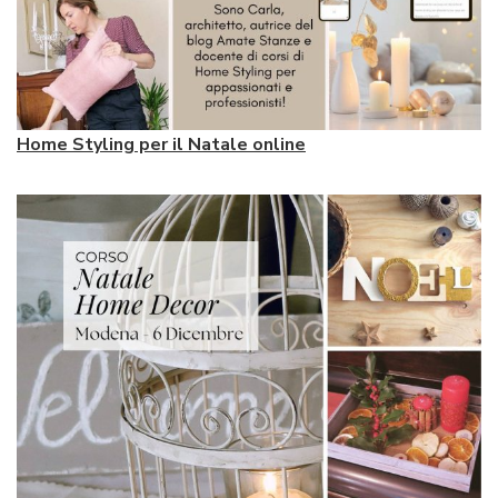
Home Styling per il Natale online