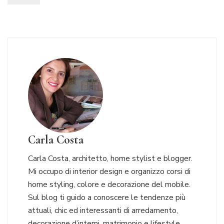
Carla Costa
Carla Costa, architetto, home stylist e blogger.
Mi occupo di interior design e organizzo corsi di
home styling, colore e decorazione del mobile.
Sul blog ti guido a conoscere le tendenze più
attuali, chic ed interessanti di arredamento,
decorazione d’interni, matrimonio e lifestyle.