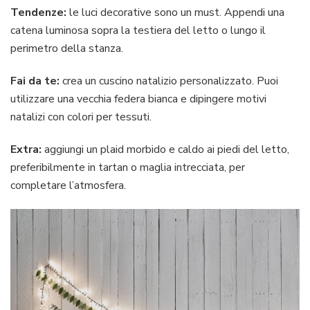
Tendenze:
le luci decorative sono un must. Appendi una
catena luminosa sopra la testiera del letto o lungo il
perimetro della stanza.
Fai da te:
crea un cuscino natalizio personalizzato. Puoi
utilizzare una vecchia federa bianca e dipingere motivi
natalizi con colori per tessuti.
Extra:
aggiungi un plaid morbido e caldo ai piedi del letto,
preferibilmente in tartan o maglia intrecciata, per
completare l’atmosfera.