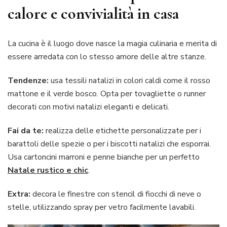
calore e convivialità in casa
La cucina è il luogo dove nasce la magia culinaria e merita di
essere arredata con lo stesso amore delle altre stanze.
Tendenze:
usa tessili natalizi in colori caldi come il rosso
mattone e il verde bosco. Opta per tovagliette o runner
decorati con motivi natalizi eleganti e delicati.
Fai da te:
realizza delle etichette personalizzate per i
barattoli delle spezie o per i biscotti natalizi che esporrai.
Usa cartoncini marroni e penne bianche per un perfetto
Natale rustico e chic
.
Extra:
decora le finestre con stencil di fiocchi di neve o
stelle, utilizzando spray per vetro facilmente lavabili.