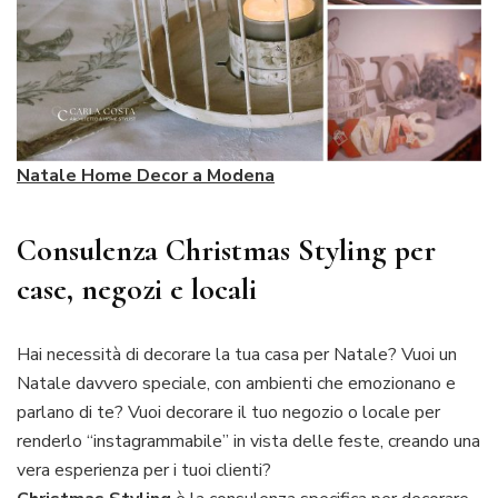
Natale Home Decor a Modena
Consulenza Christmas Styling per
case, negozi e locali
Hai necessità di decorare la tua casa per Natale? Vuoi un
Natale davvero speciale, con ambienti che emozionano e
parlano di te? Vuoi decorare il tuo negozio o locale per
renderlo “instagrammabile” in vista delle feste, creando una
vera esperienza per i tuoi clienti?