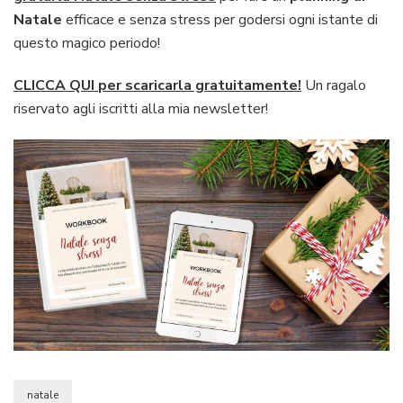
Natale
efficace e senza stress per godersi ogni istante di
questo magico periodo!
CLICCA QUI
per scaricarla gratuitamente!
Un ragalo
riservato agli iscritti alla mia newsletter!
natale