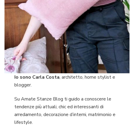
Io sono Carla Costa
, architetto, home stylist e
blogger.
Su Amate Stanze Blog ti guido a conoscere le
tendenze più attuali, chic ed interessanti di
arredamento, decorazione d’interni, matrimonio e
lifestyle.