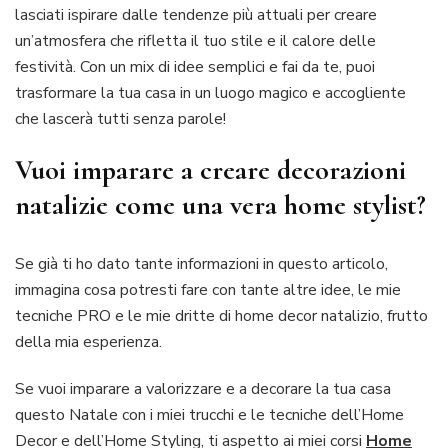
lasciati ispirare dalle tendenze più attuali per creare
un’atmosfera che rifletta il tuo stile e il calore delle
festività. Con un mix di idee semplici e fai da te, puoi
trasformare la tua casa in un luogo magico e accogliente
che lascerà tutti senza parole!
Vuoi imparare a creare decorazioni
natalizie come una vera home stylist?
Se già ti ho dato tante informazioni in questo articolo,
immagina cosa potresti fare con tante altre idee, le mie
tecniche PRO e le mie dritte di home decor natalizio, frutto
della mia esperienza.
Se vuoi imparare a valorizzare e a decorare la tua casa
questo Natale con i miei trucchi e le tecniche dell’Home
Decor e dell’Home Styling, ti aspetto ai miei corsi
Home