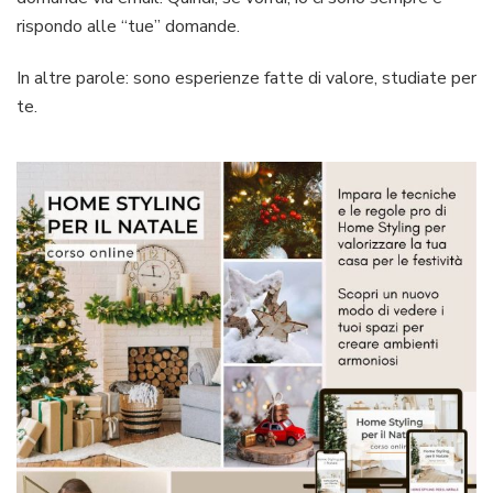
rispondo alle “tue” domande.
In altre parole: sono esperienze fatte di valore, studiate per
te.