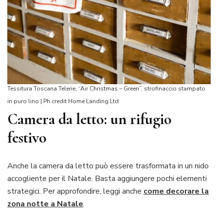
Tessitura Toscana Telerie, “Air Christmas – Green”, strofinaccio stampato
in puro lino | Ph.credit Home Landing Ltd
Camera da letto: un rifugio
festivo
Anche la camera da letto può essere trasformata in un nido
accogliente per il Natale. Basta aggiungere pochi elementi
strategici. Per approfondire, leggi anche
come decorare la
zona notte a Natale
.