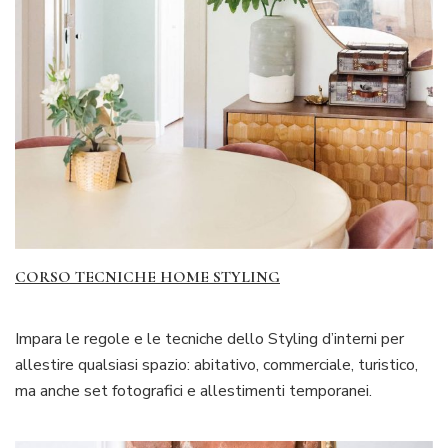
CORSO TECNICHE HOME STYLING
Impara le regole e le tecniche dello Styling d’interni per
allestire qualsiasi spazio: abitativo, commerciale, turistico,
ma anche set fotografici e allestimenti temporanei.