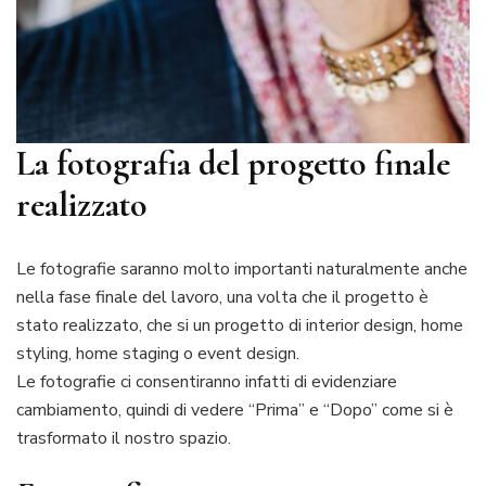
La fotografia del progetto finale
realizzato
Le fotografie saranno molto importanti naturalmente anche
nella fase finale del lavoro, una volta che il progetto è
stato realizzato, che si un progetto di interior design, home
styling, home staging o event design.
Le fotografie ci consentiranno infatti di evidenziare
cambiamento, quindi di vedere “Prima” e “Dopo” come si è
trasformato il nostro spazio.