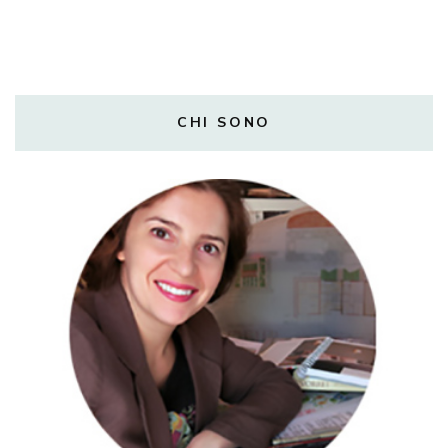
CHI SONO