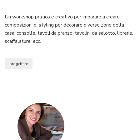
Un workshop pratico e creativo per imparare a creare
composizioni di styling per decorare diverse zone della
casa: consolle, tavoli da pranzo, tavolini da salotto, librerie,
scaffalature, ecc.
progettare