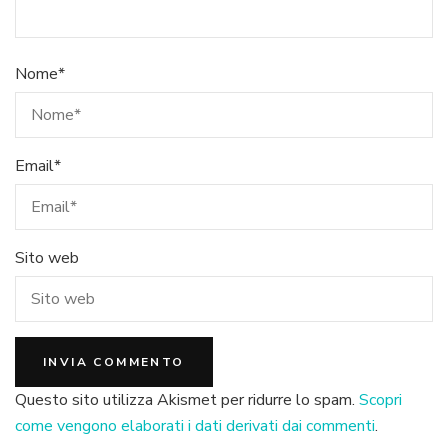
Nome
*
Email
*
Sito web
Questo sito utilizza Akismet per ridurre lo spam.
Scopri
come vengono elaborati i dati derivati dai commenti
.