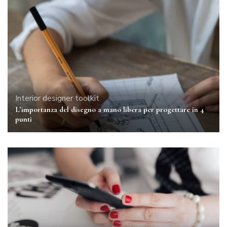
Interior designer toolkit
L’importanza del disegno a mano libera per progettare in 4
punti