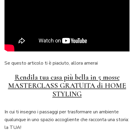
Se questo articolo ti è piaciuto, allora amerai
Rendila tua casa più bella in 5 mosse
MASTERCLASS GRATUITA di HOME
STYLING
In cui ti insegno i passaggi per trasformare un ambiente
qualunque in uno spazio accogliente che racconta una storia:
la TUA!