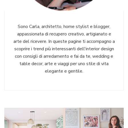
Sono Carla, architetto, home stylist e blogger,
appassionata di recupero creativo, artigianato e
arte del ricevere. In queste pagine ti accompagno a
scoprire i trend più interessanti dell'interior design
con consigli di arredamento e fai da te, wedding e
table decor, arte e viaggi per uno stile di vita
elegante e gentile.