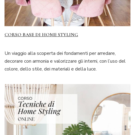
CORSO BASE DI HOME STYLING
Un viaggio alla scoperta dei fondamenti per arredare,
decorare con armonia e valorizzare gli interni, con l’uso del
colore, dello stile, dei materiali e della luce.