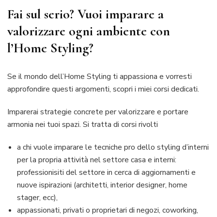
Fai sul serio? Vuoi imparare a
valorizzare ogni ambiente con
l’Home Styling?
Se il mondo dell’Home Styling ti appassiona e vorresti
approfondire questi argomenti, scopri i miei corsi dedicati.
Imparerai strategie concrete per valorizzare e portare
armonia nei tuoi spazi. Si tratta di corsi rivolti
a chi vuole imparare le tecniche pro dello styling d’interni
per la propria attività nel settore casa e interni:
professionisiti del settore in cerca di aggiornamenti e
nuove ispirazioni (architetti, interior designer, home
stager, ecc),
appassionati, privati o proprietari di negozi, coworking,