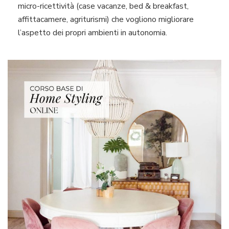
micro-ricettività (case vacanze, bed & breakfast,
affittacamere, agriturismi) che vogliono migliorare
l’aspetto dei propri ambienti in autonomia.