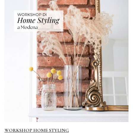
WORKSHOP HOME STYLING