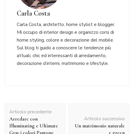
Carla Costa
Carla Costa, architetto, home stylist e blogger.
Mi occupo di interior design e organizzo corsi di
home styling, colore e decorazione del mobile.
Sul blog ti guido a conoscere le tendenze più
attuali, chic ed interessanti di arredamento,
decorazione d’interni, matrimonio e lifestyle.
Navigazione
Articolo precedente
articolo
Articolo successivo
Arredare con
Illuminating e Ultimate
Un matrimonio naturale
Gray i colori Pantone
e green