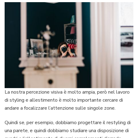
La nostra percezione visiva è molto ampia, però nel lavoro
di styling e allestimento è molto importante cercare di
andare a focalizzare l’attenzione sulle singole zone.
Quindi se, per esempio, dobbiamo progettare il restyling di
una parete, e quindi dobbiamo studiare una disposizione di