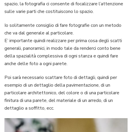
spazio, la fotografia ci consente di focalizzare l’attenzione
sulle varie parti che costituiscono lo spazio.
Io solitamente consiglio di fare fotografie con un metodo
che va dal generale al particolare.
E’ importante quindi realizzare per prima cosa degli scatti
generali, panoramici, in modo tale da renderci conto bene
della spazialità complessiva di ogni stanza e quindi fare
anche delle foto a ogni parete.
Poi sarà necessario scattare foto di dettagli, quindi per
esempio di un dettaglio della pavimentazione, di un
particolare architettonico, del colore o di una particolare
finitura di una parete, del materiale di un arredo, di un
dettaglio a soffitto, ecc.